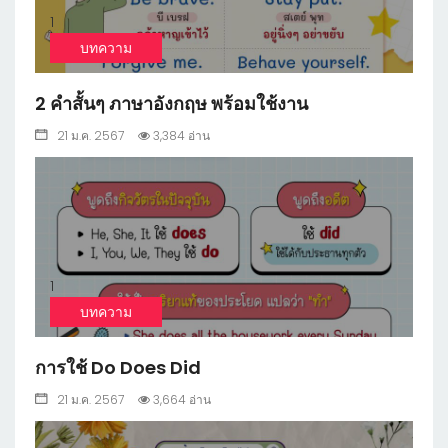
1
บทความ
2 คำสั้นๆ ภาษาอังกฤษ พร้อมใช้งาน
21 ม.ค. 2567
3,384 อ่าน
1
บทความ
การใช้ Do Does Did
21 ม.ค. 2567
3,664 อ่าน