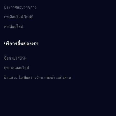
ประกาศสอบราชการ
หาเพื่อนไลน์ ไลน์มี
หาเพื่อนไลน์
บริการอื่นของเรา
ซื้อขายรถบ้าน
หาแฟนออนไลน์
บ้านสวย ไอเดียสร้างบ้าน แต่งบ้านแต่งสวน