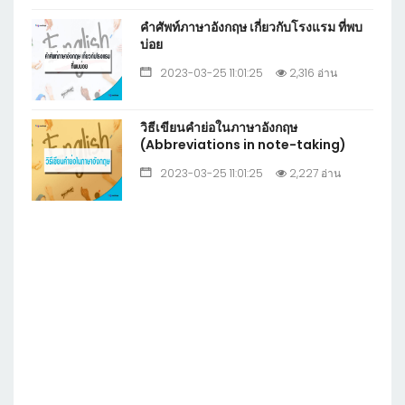
คำศัพท์ภาษาอังกฤษ เกี่ยวกับโรงแรม ที่พบ
บ่อย
2023-03-25 11:01:25
2,316 อ่าน
วิธีเขียนคำย่อในภาษาอังกฤษ
(Abbreviations in note-taking)
2023-03-25 11:01:25
2,227 อ่าน