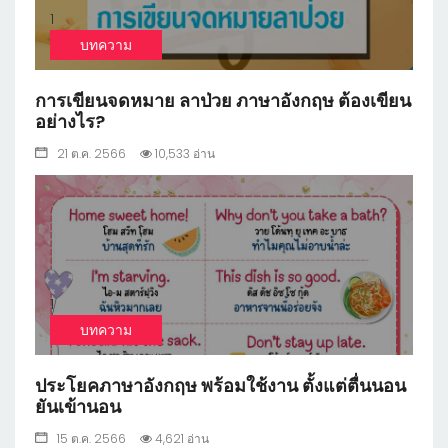
1
บทความ
การเขียนจดหมาย ลาป่วย ภาษาอังกฤษ ต้องเขียน
อย่างไร?
21 ต.ค. 2566
10,533 อ่าน
1
บทความ
ประโยคภาษาอังกฤษ พร้อมใช้งาน ตั้งแต่ตื่นนอน
ยันเข้านอน
15 ต.ค. 2566
4,621 อ่าน