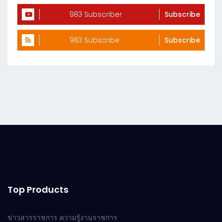
983 Subscriber
Subscribe
983 Subscribe
Subscribe
Top Products
ข่าวสารราชการ ความรู้งานราชการ