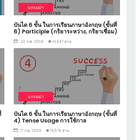
แกรมม่า
บันได 6 ขั้น ในการเรียนภาษาอังกฤษ (ขั้นที่
6) Participle (กริยาระหว่าง, กริยาเชื่อม)
20 ก.พ. 2559
14,947 อ่าน
7
แกรมม่า
่
บันได 6 ขั้น ในการเรียนภาษาอังกฤษ (ขั้นที่
4) Tense Usage การใช้กาล
17 ก.พ. 2559
14,578 อ่าน