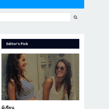
Editor’s Pick
ผู้เขียน