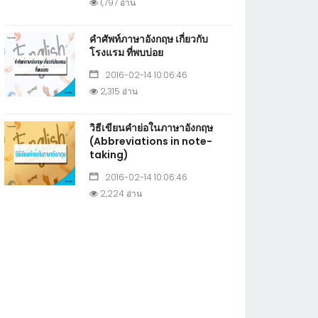
1,797 อ่าน
คำศัพท์ภาษาอังกฤษ เกี่ยวกับ
โรงแรม ที่พบบ่อย
2016-02-14 10:06:46
2,315 อ่าน
วิธีเขียนคำย่อในภาษาอังกฤษ
(Abbreviations in note-
taking)
2016-02-14 10:06:46
2,224 อ่าน