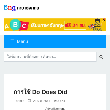
Menu
การใช้ Do Does Did
admin
21 ม.ค. 2567
3,654
Advertisement