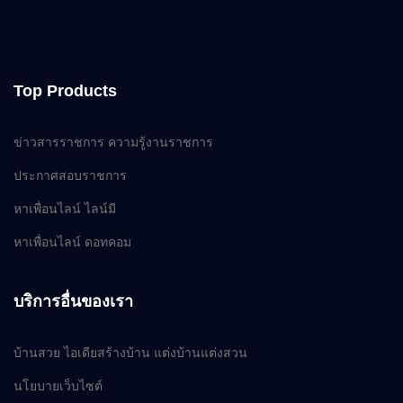
Top Products
ข่าวสารราชการ ความรู้งานราชการ
ประกาศสอบราชการ
หาเพื่อนไลน์ ไลน์มี
หาเพื่อนไลน์ ดอทคอม
บริการอื่นของเรา
บ้านสวย ไอเดียสร้างบ้าน แต่งบ้านแต่งสวน
นโยบายเว็บไซต์