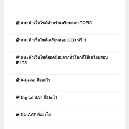
แนะนำเว็บไซต์สำหรับเตรียมสอบ TOEIC
แนะนำเว็บไซต์เตรียมสอบ GED ฟรี !!
แนะนำเว็บไซต์ยอดนิยมจากทั่วโลกที่ใช้เตรียมสอบ
IELTS
A-Level คืออะไร
Digital SAT คืออะไร
CU-AAT คืออะไร