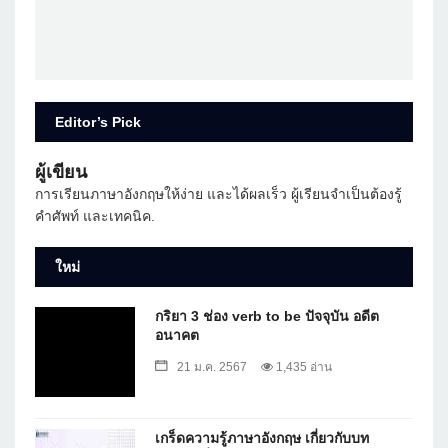
Editor’s Pick
ผู้เขียน
การเรียนภาษาอังกฤษให้ง่าย และได้ผลเร็ว ผู้เรียนจำเป็นต้องรู้
คำศัพท์ และเทคนิค.
ใหม่
กริยา 3 ช่อง verb to be ปัจจุบัน อดีต
อนาคต
21 ม.ค. 2567
1,435 อ่าน
เกร็ดความรู้ภาษาอังกฤษ เกี่ยวกับบท