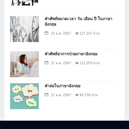
คำศัพท์หมวดเวลา วัน เดือน ปี ในภาษา
อังกฤษ
21 ม.ค. 2567
127,107 อ่าน
คำศัพท์อาการป่วยภาษาอังกฤษ
21 ม.ค. 2567
111,353 อ่าน
คำย่อในภาษาอังกฤษ
21 ม.ค. 2567
96,739 อ่าน