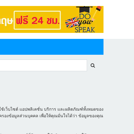
ช้เว็บไซต์ แอปพลิเคชั่น บริการ และผลิตภัณฑ์ทั้งหมดของ
รองข้อมูลส่วนบุคคล เพื่อให้คุณมั่นใจได้ว่า ข้อมูลของคุณ