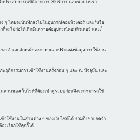
ได้รับประสบการณ์ที่ดีจากการใช้บริการ และช่วยให้เรา
งค่าต่าง ๆ โดยจะบันทึกลงไปในอุปกรณ์คอมพิวเตอร์ และ/หรือ
ุกกี้จะไม่ก่อให้เกิดอันตรายต่ออุปกรณ์คอมพิวเตอร์ และ/
 โดยจะจำเอกลักษณ์ของภาษาและปรับแต่งข้อมูลการใช้งาน
กพฤติกรรมการเข้าใช้งานครั้งก่อน ๆ และ ณ ปัจจุบัน และ
นส่วนของเว็บไวต์ที่ต้องเข้าสู่ระบบก่อนจึงจะสามารถใช้
ถเข้าใช้งานในส่วนต่าง ๆ ของเว็บไซต์ได้ รวมถึงช่วยจดจำ
งเรียกใช้คุกกี้ได้