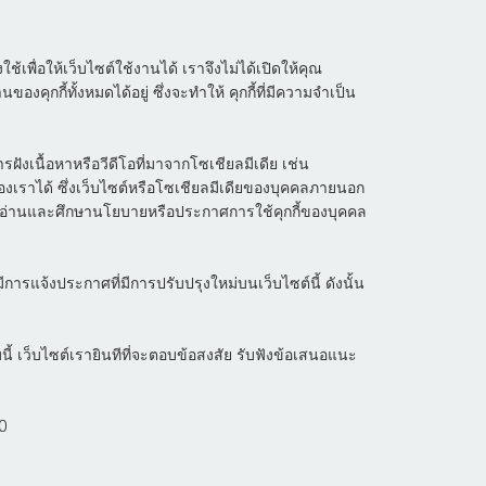
ใช้เพื่อให้เว็บไซต์ใช้งานได้ เราจึงไม่ได้เปิดให้คุณ
ุกกี้ทั้งหมดได้อยู่ ซึ่งจะทำให้ คุกกี้ที่มีความจำเป็น
งเนื้อหาหรือวีดีโอที่มาจากโซเชียลมีเดีย เช่น
องเราได้ ซึ่งเว็บไซต์หรือโซเชียลมีเดียของบุคคลภายนอก
าไปอ่านและศึกษานโยบายหรือประกาศการใช้คุกกี้ของบุคคล
จ้งประกาศที่มีการปรับปรุงใหม่บนเว็บไซต์นี้ ดังนั้น
นี้ เว็บไซต์เรายินทีที่จะตอบข้อสงสัย รับฟังข้อเสนอแนะ
0