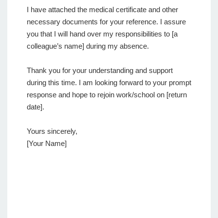
I have attached the medical certificate and other
necessary documents for your reference. I assure
you that I will hand over my responsibilities to [a
colleague’s name] during my absence.
Thank you for your understanding and support
during this time. I am looking forward to your prompt
response and hope to rejoin work/school on [return
date].
Yours sincerely,
[Your Name]