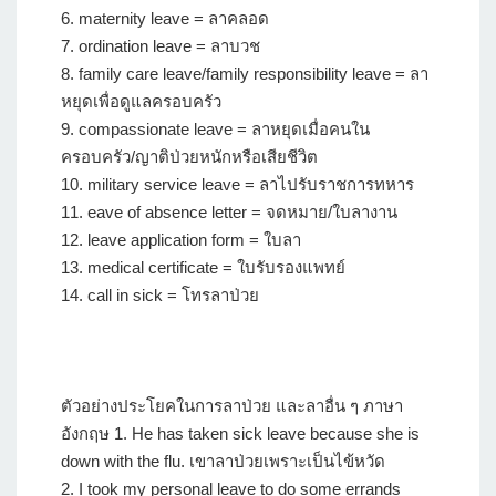
6. maternity leave = ลาคลอด
7. ordination leave = ลาบวช
8. family care leave/family responsibility leave = ลา
หยุดเพื่อดูแลครอบครัว
9. compassionate leave = ลาหยุดเมื่อคนใน
ครอบครัว/ญาติป่วยหนักหรือเสียชีวิต
10. military service leave = ลาไปรับราชการทหาร
11. eave of absence letter = จดหมาย/ใบลางาน
12. leave application form = ใบลา
13. medical certificate = ใบรับรองแพทย์
14. call in sick = โทรลาป่วย
ตัวอย่างประโยคในการลาป่วย และลาอื่น ๆ ภาษา
อังกฤษ
1. He has taken sick leave because she is
down with the flu. เขาลาป่วยเพราะเป็นไข้หวัด
2. I took my personal leave to do some errands