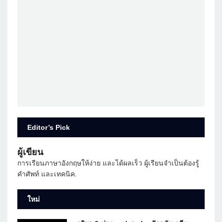
Editor’s Pick
ผู้เขียน
การเรียนภาษาอังกฤษให้ง่าย และได้ผลเร็ว ผู้เรียนจำเป็นต้องรู้
คำศัพท์ และเทคนิค.
ใหม่