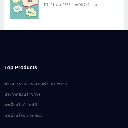
21 ต.ค. 2566
96,741 อ่าน
Top Products
ข่าวสารราชการ ความรู้งานราชการ
ประกาศสอบราชการ
หาเพื่อนไลน์ ไลน์มี
หาเพื่อนไลน์ ดอทคอม