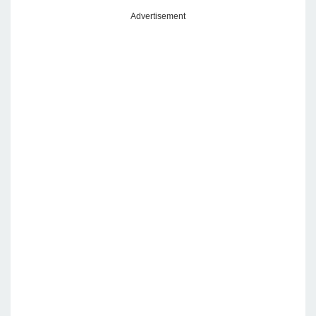
Advertisement