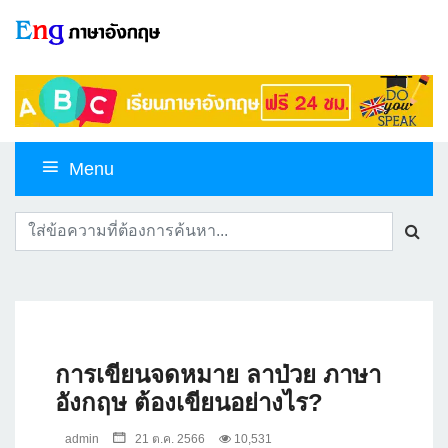
Menu
การเขียนจดหมาย ลาป่วย ภาษา
อังกฤษ ต้องเขียนอย่างไร?
admin
21 ต.ค. 2566
10,531