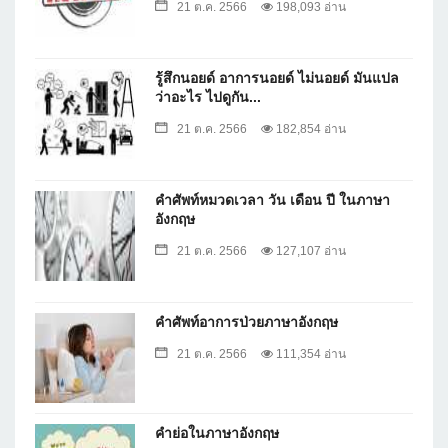
21 ต.ค. 2566
198,093 อ่าน
รู้สึกนอยด์ อาการนอยด์ ไม่นอยด์ มันแปล
ว่าอะไร ไปดูกัน...
21 ต.ค. 2566
182,854 อ่าน
คำศัพท์หมวดเวลา วัน เดือน ปี ในภาษา
อังกฤษ
21 ต.ค. 2566
127,107 อ่าน
คำศัพท์อาการป่วยภาษาอังกฤษ
21 ต.ค. 2566
111,354 อ่าน
คำย่อในภาษาอังกฤษ