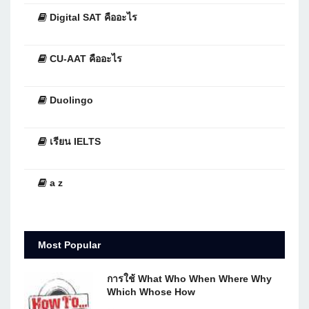
Digital SAT คืออะไร
CU-AAT คืออะไร
Duolingo
เรียน IELTS
a z
Most Popular
การใช้ What Who When Where Why
Which Whose How