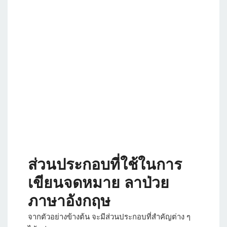
ส่วนประกอบที่ใช้ในการ
เขียนจดหมาย ลาป่วย
ภาษาอังกฤษ
จากตัวอย่างข้างต้น จะมีส่วนประกอบที่สำคัญต่าง ๆ