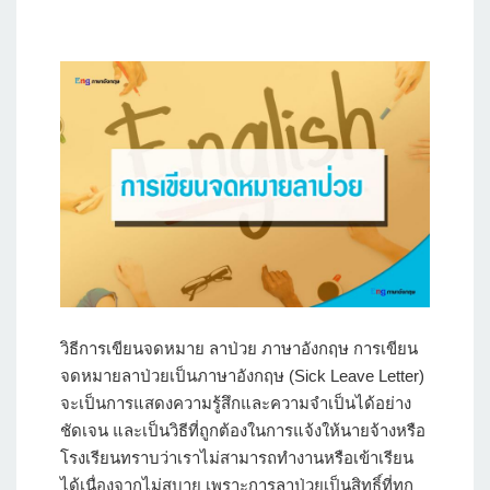
วิธีการเขียนจดหมาย ลาป่วย ภาษาอังกฤษ
การเขียน
จดหมายลาป่วยเป็นภาษาอังกฤษ (Sick Leave Letter)
จะเป็นการแสดงความรู้สึกและความจำเป็นได้อย่าง
ชัดเจน และเป็นวิธีที่ถูกต้องในการแจ้งให้นายจ้างหรือ
โรงเรียนทราบว่าเราไม่สามารถทำงานหรือเข้าเรียน
ได้เนื่องจากไม่สบาย เพราะการลาป่วยเป็นสิทธิ์ที่ทุก