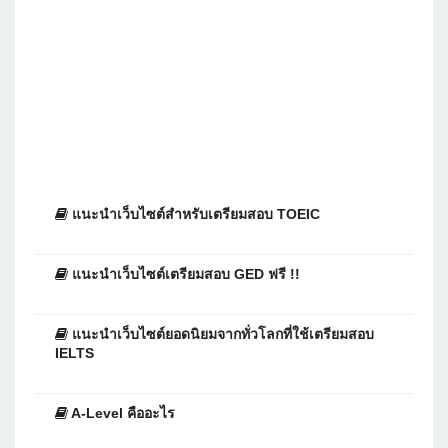
แนะนำเว็บไซต์สำหรับเตรียมสอบ TOEIC
แนะนำเว็บไซต์เตรียมสอบ GED ฟรี !!
แนะนำเว็บไซต์ยอดนิยมจากทั่วโลกที่ใช้เตรียมสอบ
IELTS
A-Level คืออะไร