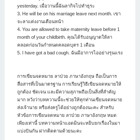
yesterday. เมื่อวานนี้ฉันลากิจไปทำธุระ
3. He will be on his marriage leave next month. เขา
จะลาแต่งงานเดือนหน้า
4. You are allowed to take maternity leave before 1
month of your childbirth. คุณได้รับอนุญาตให้ลา
คลอดก่อนวันกำหนดคลอดบุตร 1 เดือน
5. I have got a bad cough. ฉันมีอาการไออย่างรุนแรง
การเขียนจดหมาย ลาป่วย ภาษาอังกฤษ ถือเป็นการ
สื่อสารที่เป็นมาตรฐาน การเรียนรู้วิธีเขียนจดหมายให้
ถูกต้อง ชัดเจน และมีความสุภาพถือเป็นสิ่งที่สำคัญ
มาก หวังว่าบทความนี้จะช่วยให้ทุกท่านเขียนจดหมาย
ส่งเจ้านาย หรือส่งครูได้อย่างถูกต้องนะคะ สำหรับ
หัวข้อการเขียนจดหมาย ลาป่วย ภาษาอังกฤษ หมด
เพียงเท่านี้ บทความหน้าแอดมินจะหยิบยกเรื่องในมา
แบ่งปันกัน ฝากติดตามด้วยนะคะ