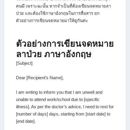
คนมี เพราะฉะนั้น หากจำเป็นที่ต้องเขียนจดหมายลา
ป่วย และต้องใช้ภาษาอังกฤษในการสื่อสาร ยก
ตัวอย่างการเขียนจดหมายมาให้ดูกันค่ะ
ตัวอย่างการเขียนจดหมาย
ลาป่วย ภาษาอังกฤษ
[Subject]
Dear [Recipient’s Name],
I am writing to inform you that I am unwell and
unable to attend work/school due to [specific
illness]. As per the doctor’s advice, I need to rest for
[number of days] days, starting from [start date] to
[end date].