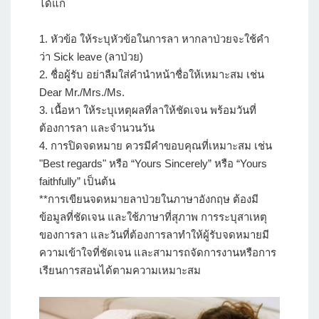
ได้แก่
1. หัวข้อ ให้ระบุหัวข้อในการลา หากลาป่วยจะใช้คำ
ว่า Sick leave (ลาป่วย)
2. ชื่อผู้รับ อย่าลืมใส่คำนำหน้าชื่อให้เหมาะสม เช่น
Dear Mr./Mrs./Ms.
3. เนื้อหา ให้ระบุเหตุผลที่ลาให้ชัดเจน พร้อมวันที่
ต้องการลา และจำนวนวัน
4. การปิดจดหมาย ควรมีคำขอบคุณที่เหมาะสม เช่น
"Best regards" หรือ “Yours Sincerely” หรือ “Yours
faithfully” เป็นต้น
**การเขียนจดหมายลาป่วยในภาษาอังกฤษ ต้องมี
ข้อมูลที่ชัดเจน และใช้ภาษาที่สุภาพ การระบุสาเหตุ
ของการลา และวันที่ต้องการลาทำให้ผู้รับจดหมายมี
ความเข้าใจที่ชัดเจน และสามารถจัดการงานหรือการ
เรียนการสอนได้ตามความเหมาะสม