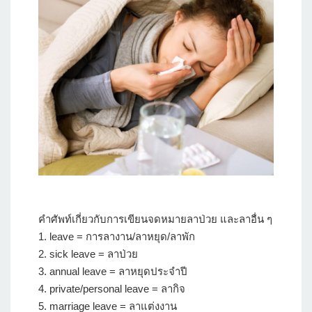
คำศัพท์เกี่ยวกับการเขียนจดหมายลาป่วย และลาอื่น ๆ
1. leave = การลางาน/ลาหยุด/ลาพัก
2. sick leave = ลาป่วย
3. annual leave = ลาหยุดประจำปี
4. private/personal leave = ลากิจ
5. marriage leave = ลาแต่งงาน