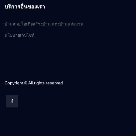
บริการอื่นของเรา
บ้านสวย ไอเดียสร้างบ้าน แต่งบ้านแต่งสวน
นโยบายเว็บไซต์
Copyright © All rights reserved