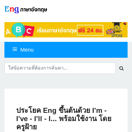
Menu
ประโยค Eng ขึ้นต้นด้วย I'm -
I've - I'll - I... พร้อมใช้งาน โดย
ครูฝ้าย