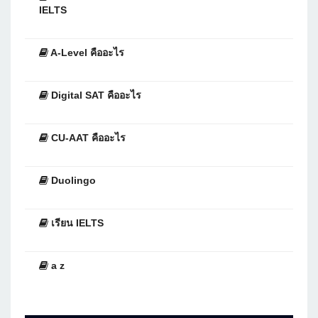
IELTS
A-Level คืออะไร
Digital SAT คืออะไร
CU-AAT คืออะไร
Duolingo
เรียน IELTS
a z