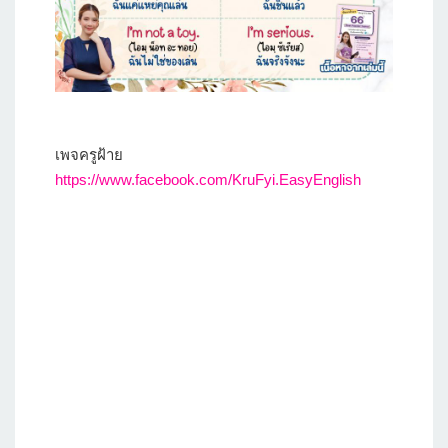
เพจครูฝ้าย
https://www.facebook.com/KruFyi.EasyEnglish