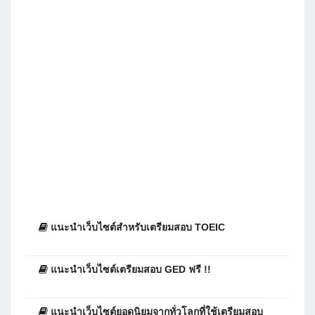
แนะนำเว็บไซต์สำหรับเตรียมสอบ TOEIC
แนะนำเว็บไซต์เตรียมสอบ GED ฟรี !!
แนะนำเว็บไซต์ยอดนิยมจากทั่วโลกที่ใช้เตรียมสอบ