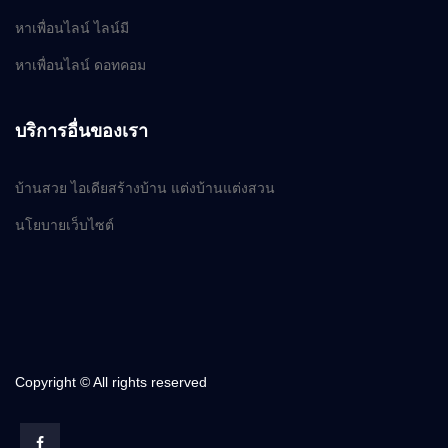
หาเพื่อนไลน์ ไลน์มี
หาเพื่อนไลน์ ดอทคอม
บริการอื่นของเรา
บ้านสวย ไอเดียสร้างบ้าน แต่งบ้านแต่งสวน
นโยบายเว็บไซต์
Copyright © All rights reserved