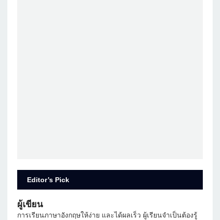
Editor’s Pick
ผู้เขียน
การเรียนภาษาอังกฤษให้ง่าย และได้ผลเร็ว ผู้เรียนจำเป็นต้องรู้