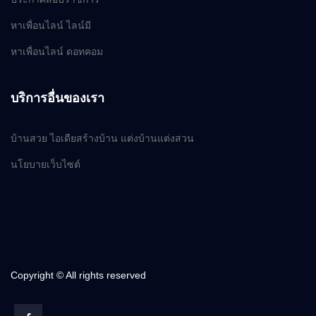
หาเพื่อนไลน์ ไลน์มี
หาเพื่อนไลน์ ดอทคอม
บริการอื่นของเรา
บ้านสวย ไอเดียสร้างบ้าน แต่งบ้านแต่งสวน
นโยบายเว็บไซต์
Copyright © All rights reserved