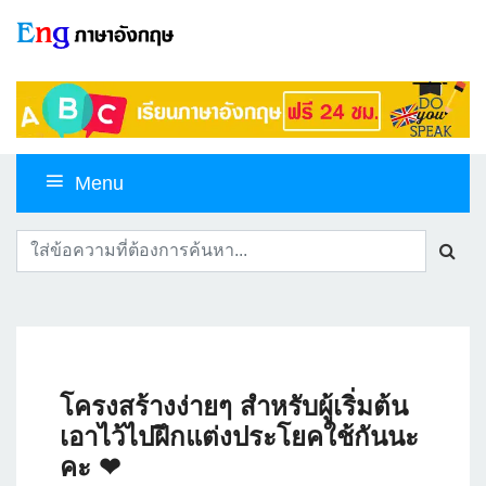
Menu
โครงสร้างง่ายๆ สำหรับผู้เริ่มต้น
เอาไว้ไปฝึกแต่งประโยคใช้กันนะ
คะ ❤