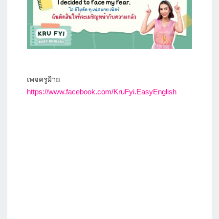
เพจครูฝ้าย
https://www.facebook.com/KruFyi.EasyEnglish