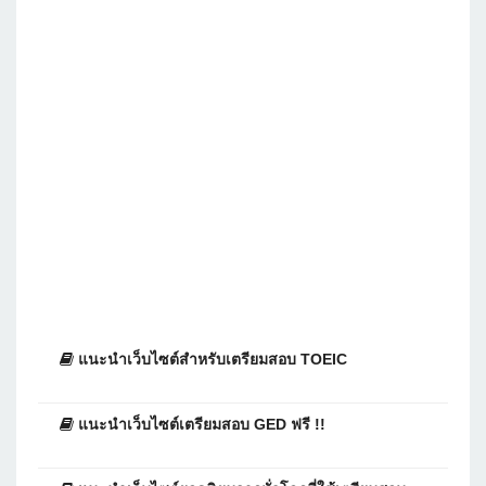
แนะนำเว็บไซต์สำหรับเตรียมสอบ TOEIC
แนะนำเว็บไซต์เตรียมสอบ GED ฟรี !!