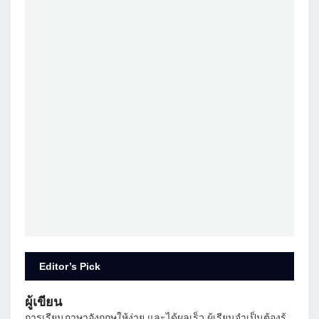
Editor’s Pick
ผู้เขียน
การเรียนภาษาอังกฤษให้ง่าย และได้ผลเร็ว ผู้เรียนจำเป็นต้องรู้