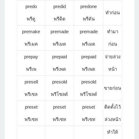
predo
predid
predone
ทำก่อน
พรีดู
พรีดิด
พรีดัน
premake
premade
premade
ทำมา
พรีเมค
พรีเมด
พรีเมด
ก่อน
prepay
prepaid
prepaid
จ่ายล่วง
พรีเพ
พรีเพด
พรีเพด
หน้า
presell
presold
presold
ขายก่อน
พรีเซล
พรีโซลด์
พรีโซลด์
preset
preset
preset
ติดตั้งไว้
พรีเซท
พรีเซท
พรีเซท
ล่วงหน้า
ทำให้