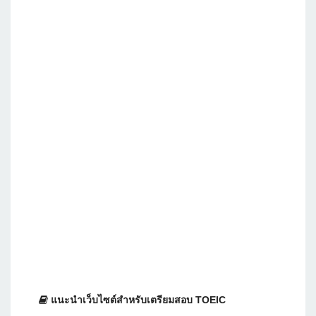
แนะนำเว็บไซต์สำหรับเตรียมสอบ TOEIC