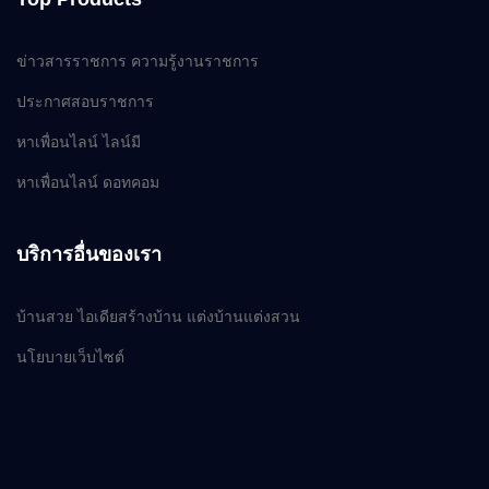
ข่าวสารราชการ ความรู้งานราชการ
ประกาศสอบราชการ
หาเพื่อนไลน์ ไลน์มี
หาเพื่อนไลน์ ดอทคอม
บริการอื่นของเรา
บ้านสวย ไอเดียสร้างบ้าน แต่งบ้านแต่งสวน
นโยบายเว็บไซต์