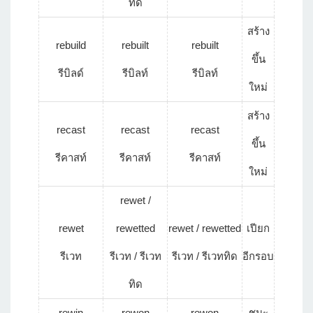
ทิด
สร้าง
rebuild
rebuilt
rebuilt
ขึ้น
รีบิลด์
รีบิลท์
รีบิลท์
ใหม่
สร้าง
recast
recast
recast
ขึ้น
รีคาสท์
รีคาสท์
รีคาสท์
ใหม่
rewet /
rewet
rewetted
rewet / rewetted
เปียก
รีเวท
รีเวท / รีเวท
รีเวท / รีเวททิด
อีกรอบ
ทิด
rewin
rewon
rewon
ชนะ