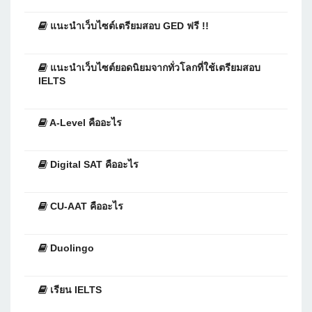
แนะนำเว็บไซต์เตรียมสอบ GED ฟรี !!
แนะนำเว็บไซต์ยอดนิยมจากทั่วโลกที่ใช้เตรียมสอบ
IELTS
A-Level คืออะไร
Digital SAT คืออะไร
CU-AAT คืออะไร
Duolingo
เรียน IELTS