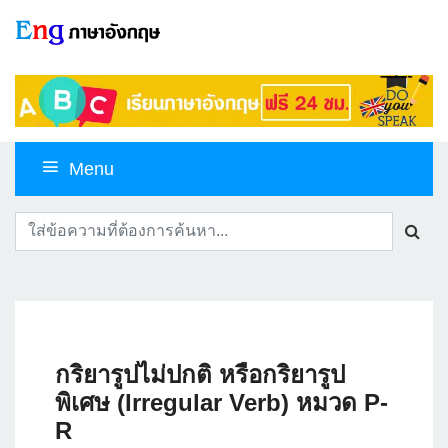
Menu
กริยารูปไม่ปกติ หรือกริยารูป
พิเศษ (Irregular Verb) หมวด P-
R