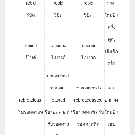
rebid
rebid
rebid
ราคา
รีบิด
รีบิด
รีบิด
ใหมอีก
ครั้ง
ผูก,
rebind
rebound
rebound
เย็บอีก
รีไบด์
รีเบาวด์
รีเบาวด
ครั้ง
rebroadcast /
rebroad -
rebroadcast /
ออก
rebroadcast
casted
rebroadcasted
อากาศ
รีบรอดคาสท์
รีบรอดคาสท์ /
รีบราดคสท์ / รีบ
ใหม่อีก
รีบรอดคาส
รอดคาสทิด
รอบ