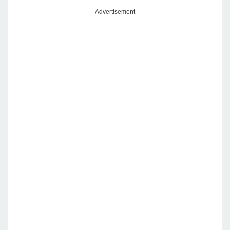
Advertisement