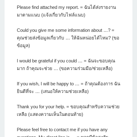
Please find attached my report. = ฉันได้ส่งรายงาน
มาตามแนบ (แจ้งเกี่ยวกับไฟล์แนบ)
Could you give me some information about …? =
คุณช่วยส่งข้อมูลเกี่ยวกับ … ให้ฉันหน่อยได้ไหม? (ขอ
ข้อมูล)
I would be grateful if you could … = ฉันจะขอบคุณ
มาก ถ้าคุณจะช่วย … (ขอความร่วมมือ/ช่วยเหลือ)
If you wish, I will be happy to … = ถ้าคุณต้องการ ฉัน
ยินดีที่จะ … (เสนอให้ความช่วยเหลือ)
Thank you for your help. = ขอบคุณสำหรับความช่วย
เหลือ (แสดงความเห็นในตอนท้าย)
Please feel free to contact me if you have any