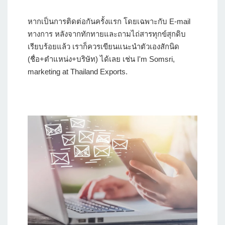
หากเป็นการติดต่อกันครั้งแรก โดยเฉพาะกับ E-mail
ทางการ หลังจากทักทายและถามไถ่สารทุกข์สุกดิบ
เรียบร้อยแล้ว เราก็ควรเขียนแนะนำตัวเองสักนิด
(ชื่อ+ตำแหน่ง+บริษัท) ได้เลย เช่น I'm Somsri,
marketing at Thailand Exports.