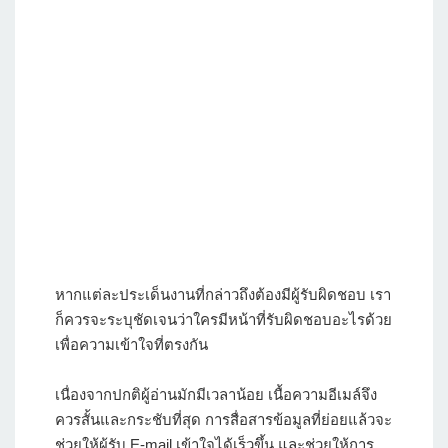
หากแต่ละประเด็นงานที่กล่าวถึงต้องมีผู้รับผิดชอบ เรา
ก็ควรจะระบุชัดเจนว่าใครมีหน้าที่รับผิดชอบอะไรด้วย
เพื่อความเข้าใจที่ตรงกัน
เนื่องจากปกติผู้อ่านมักมีเวลาน้อย เนื้อความอีเมล์จึง
ควรสั้นและกระชับที่สุด การสื่อสารข้อมูลที่ย่อยแล้วจะ
ช่วยให้ผู้รับ E-mail เข้าใจได้เร็วขึ้น และช่วยให้การ