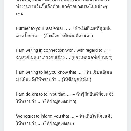
ทำงานราบรื่นขึ้นอีกด้วย ยกตัวอย่างประโยคต่างๆ
เช่น
Further to your last email, … = อ้างถึงอีเมลที่คุณส่ง
มาครั้งก่อน … (อ้างถึงการติดต่อที่ผ่านมา)
I am writing in connection with / with regard to … =
ฉันส่งอีเมลมาเกี่ยวกับเรื่อง … (แจ้งเหตุผลที่เขียนมา)
I am writing to let you know that … = ฉันเขียนอีเมล
มาเพื่อแจ้งให้ทราบว่า… (ให้ข้อมูลทั่วไป)
I am delight to tell you that … = ฉันรู้สึกยินดีที่จะแจ้ง
ให้ทราบว่า … (ให้ข้อมูลเชิงบวก)
We regret to inform you that … = ฉันเสียใจที่จะแจ้ง
ให้ทราบว่า … (ให้ข้อมูลเชิงลบ)