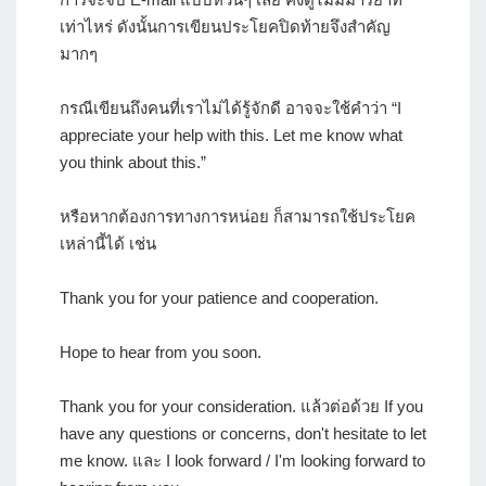
เท่าไหร่ ดังนั้นการเขียนประโยคปิดท้ายจึงสำคัญ
มากๆ
กรณีเขียนถึงคนที่เราไม่ได้รู้จักดี อาจจะใช้คำว่า “I
appreciate your help with this. Let me know what
you think about this.”
หรือหากต้องการทางการหน่อย ก็สามารถใช้ประโยค
เหล่านี้ได้ เช่น
Thank you for your patience and cooperation.
Hope to hear from you soon.
Thank you for your consideration. แล้วต่อด้วย If you
have any questions or concerns, don't hesitate to let
me know. และ I look forward / I'm looking forward to