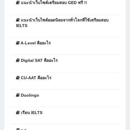
แนะนำเว็บไซต์เตรียมสอบ GED ฟรี !!
แนะนำเว็บไซต์ยอดนิยมจากทั่วโลกที่ใช้เตรียมสอบ
IELTS
A-Level คืออะไร
Digital SAT คืออะไร
CU-AAT คืออะไร
Duolingo
เรียน IELTS