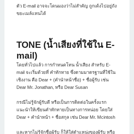
ตัว E-mail อาจจะโดนมองว่าไม่สำคัญ ถูกเด้งไปอยู่ถัง
ขยะเมล์แทนได้
TONE (น้ำเสียงที่ใช้ใน E-
mail)
โดยทั่วไปแล้ว การกำหนดโทน น้ำเสียง สำหรับ E-
mail จะเริ่มด้วยที่ คำทักทาย ซึ่งตามมาตรฐานที่ใช้ใน
เชิงงาน คือ Dear + (คำนำหน้าชื่อ) + ชื่อผู้รับ เช่น
Dear Mr. Jonathan, หรือ Dear Susan
กรณีไม่รู้จักผู้รับดี หรือเป็นการติดต่อในครั้งแรก
แนะนำให้เขียนคำทักทายเป็นทางการหน่อย โดยใส่
Dear + คำนำหน้า + ชื่อสกุล เช่น Dear Mr. Mcintosh
และหากไม่รู้จักชื่อผู้รับ ก็ให้ใส่ตำแหน่งของผู้รับ หรือ