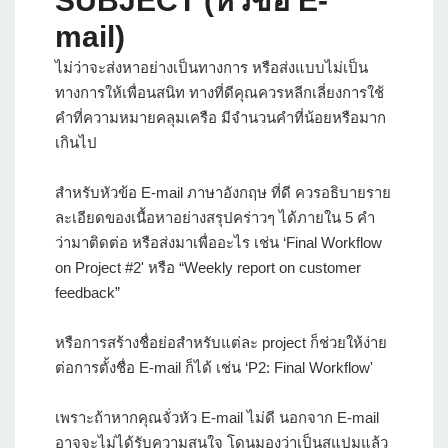
SUBJECT (หัวข้อ E-
mail)
ไม่ว่าจะส่งหาอย่างเป็นทางการ หรือส่งแบบไม่เป็น
ทางการให้เพื่อนสนิท ทางที่ดีคุณควรหลีกเลี่ยงการใช้
คำที่ความหมายคลุมเครือ มีจำนวนคำที่น้อยหรือมาก
เกินไป
สำหรับหัวข้อ E-mail ภาษาอังกฤษ ที่ดี ควรอธิบายราย
ละเอียดของเนื้อหาอย่างสรุปคร่าวๆ ได้ภายใน 5 คำ
ว่ามาติดต่อ หรือส่งมาเพื่ออะไร เช่น ‘Final Workflow
on Project #2' หรือ “Weekly report on customer
feedback”
หรือการสร้างชื่อย่อสำหรับแต่ละ project ก็ช่วยให้ง่าย
ต่อการตั้งชื่อ E-mail ก็ได้ เช่น ‘P2: Final Workflow'
เพราะถ้าหากคุณจั่วหัว E-mail ไม่ดี นอกจาก E-mail
อาจจะไม่ได้รับความสนใจ โดนมองว่าเป็นสแปมแล้ว