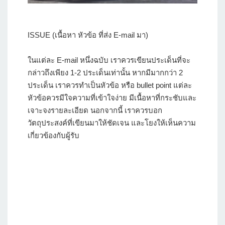
ISSUE (เนื้อหา หัวข้อ ที่ส่ง E-mail มา)
ในแต่ละ E-mail หนึ่งฉบับ เราควรเขียนประเด็นที่จะ
กล่าวถึงเพียง 1-2 ประเด็นเท่านั้น หากมีมากกว่า 2
ประเด็น เราควรทำเป็นหัวข้อ หรือ bullet point แต่ละ
หัวข้อควรมีใจความที่เข้าใจง่าย มีเนื้อหาที่กระชับและ
เจาะจงรายละเอียด นอกจากนี้ เราควรบอก
วัตถุประสงค์ที่เขียนมาให้ชัดเจน และโยงให้เห็นความ
เกี่ยวข้องกับผู้รับ