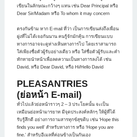
เขียนในลักษณะกว้างๆ แทน เช่น Dear Principal หรือ
Dear Sir/Madam หรือ To whom it may concern
ตรงกันข้าม หาก E-mail ที่ว่า เป็นการเขียนส่งถึงเพื่อน
ฝูงที่ไม่ได้เจอกันนาน คนรู้จักมักคุ้น การเขียนแบบ
ทางการอาจจะดูห่างเหินทางการไป โดยเราสามารถ
ใส่เพียงชื่อตัวผู้รับอย่างเดียว หรือ ใส่ชื่อตัวผู้รับและคำ
ทักทายนำหน้าเพื่อลดความเป็นทางการลงได้ เช่น
David, หรือ Dear David, หรือ Hi/Hello David
PLEASANTRIES
(ย่อหน้า E-mail)
ทั่วไปแล้วย่อหน้าราวๆ 2 – 3 ประโยคนั้น จะเป็น
เหมือนย่อหน้ามารยาท มีจุดประสงค์หลักๆ ให้ผู้ที่ได้
รับรู้สึกดี อย่างการถามสารทุกข์สุขดิบ เช่น ‘Hope this
finds you well' สำหรับทางการ หรือ ‘Hope you are
fine.' สำหรับอีเมลที่ค่อนข้างเป็นกันเอง