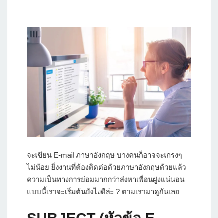
จะเขียน E-mail ภาษาอังกฤษ บางคนก็อาจจะเกรงๆ
ไม่น้อย ยิ่งงานที่ต้องติดต่อด้วยภาษาอังกฤษด้วยแล้ว
ความเป็นทางการย่อมมากกว่าส่งหาเพื่อนฝูงแน่นอน
แบบนี้เราจะเริ่มต้นยังไงดีล่ะ ? ตามเรามาดูกันเลย