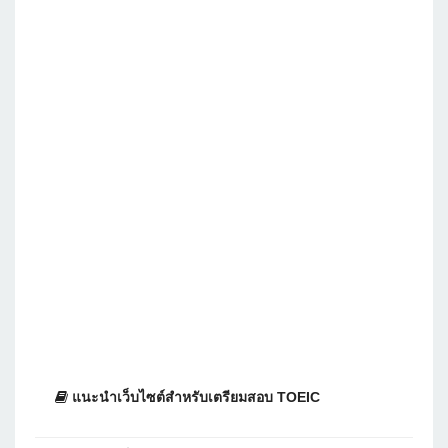
แนะนำเว็บไซต์สำหรับเตรียมสอบ TOEIC