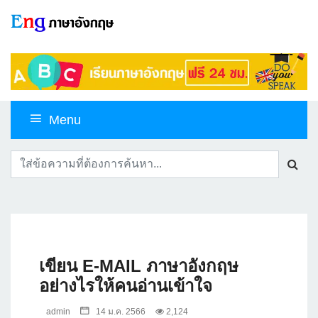
Menu
เขียน E-MAIL ภาษาอังกฤษ
อย่างไรให้คนอ่านเข้าใจ
admin
14 ม.ค. 2566
2,124