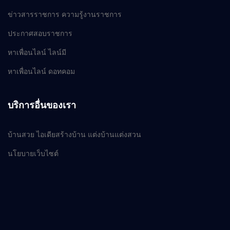
ข่าวสารราชการ ความรู้งานราชการ
ประกาศสอบราชการ
หาเพื่อนไลน์ ไลน์มี
หาเพื่อนไลน์ ดอทคอม
บริการอื่นของเรา
บ้านสวย ไอเดียสร้างบ้าน แต่งบ้านแต่งสวน
นโยบายเว็บไซต์