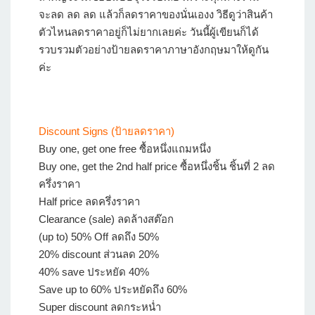
จะลด ลด ลด แล้วก็ลดราคาของนั่นเองง วิธีดูว่าสินค้า
ตัวไหนลดราคาอยู่ก็ไม่ยากเลยค่ะ วันนี้ผู้เขียนก็ได้
รวบรวมตัวอย่างป้ายลดราคาภาษาอังกฤษมาให้ดูกัน
ค่ะ
Discount Signs (ป้ายลดราคา)
Buy one, get one free ซื้อหนึ่งแถมหนึ่ง
Buy one, get the 2nd half price ซื้อหนึ่งชิ้น ชิ้นที่ 2 ลด
ครึ่งราคา
Half price ลดครึ่งราคา
Clearance (sale) ลดล้างสต๊อก
(up to) 50% Off ลดถึง 50%
20% discount ส่วนลด 20%
40% save ประหยัด 40%
Save up to 60% ประหยัดถึง 60%
Super discount ลดกระหน่ำ