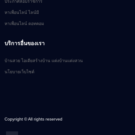
ประกาศสอบราชการ
หาเพื่อนไลน์ ไลน์มี
หาเพื่อนไลน์ ดอทคอม
บริการอื่นของเรา
บ้านสวย ไอเดียสร้างบ้าน แต่งบ้านแต่งสวน
นโยบายเว็บไซต์
Copyright © All rights reserved