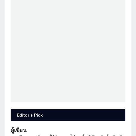
Editor’s Pick
ผู้เขียน