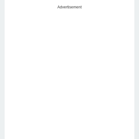
Advertisement