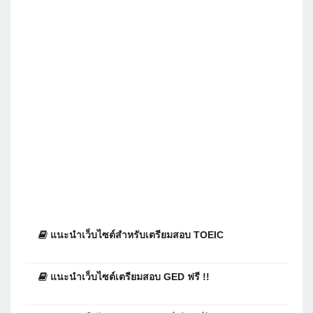
แนะนำเว็บไซต์สำหรับเตรียมสอบ TOEIC
แนะนำเว็บไซต์เตรียมสอบ GED ฟรี !!