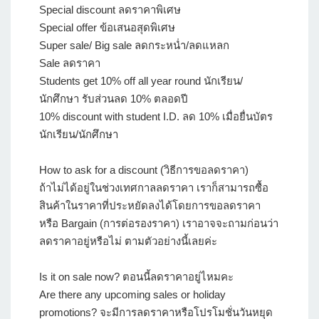
Special discount ลดราคาพิเศษ
Special offer ข้อเสนอสุดพิเศษ
Super sale/ Big sale ลดกระหน่ำ/ลดแหลก
Sale ลดราคา
Students get 10% off all year round นักเรียน/
นักศึกษา รับส่วนลด 10% ตลอดปี
10% discount with student I.D. ลด 10% เมื่อยื่นบัตร
นักเรียน/นักศึกษา
How to ask for a discount (วิธีการขอลดราคา)
ถ้าไม่ได้อยู่ในช่วงเทศกาลลดราคา เราก็สามารถซื้อ
สินค้าในราคาที่ประหยัดลงได้โดยการขอลดราคา
หรือ Bargain (การต่อรองราคา) เราอาจจะถามก่อนว่า
ลดราคาอยู่หรือไม่ ตามตัวอย่างนี้เลยค่ะ
Is it on sale now? ตอนนี้ลดราคาอยู่ไหมคะ
Are there any upcoming sales or holiday
promotions? จะมีการลดราคาหรือโปรโมชั่นวันหยุด