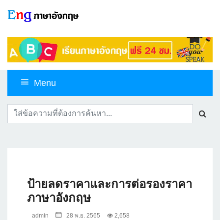
Menu
ป้ายลดราคาและการต่อรองราคา
ภาษาอังกฤษ
admin
28 พ.ย. 2565
2,658