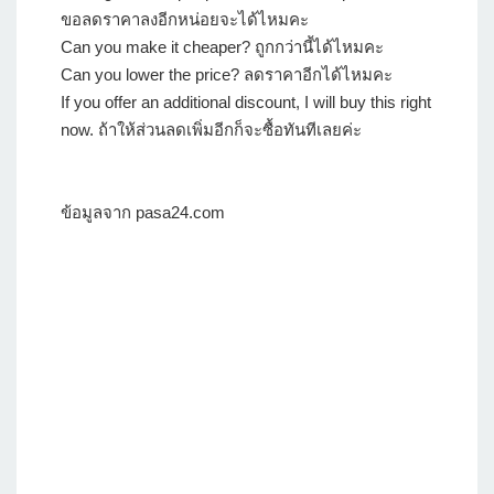
ขอลดราคาลงอีกหน่อยจะได้ไหมคะ
Can you make it cheaper? ถูกกว่านี้ได้ไหมคะ
Can you lower the price? ลดราคาอีกได้ไหมคะ
If you offer an additional discount, I will buy this right
now. ถ้าให้ส่วนลดเพิ่มอีกก็จะซื้อทันทีเลยค่ะ
ข้อมูลจาก pasa24.com