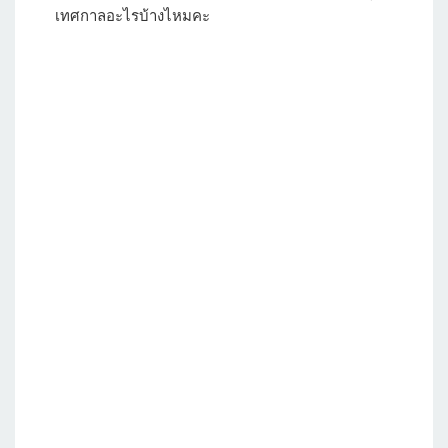
เทศกาลอะไรบ้างไหมคะ