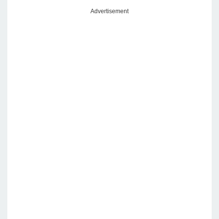
Advertisement