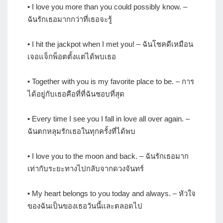
• I love you more than you could possibly know. –
ฉันรักเธอมากกว่าที่เธอจะรู้
• I hit the jackpot when I met you! – ฉันโชคดีเหมือน
เจอแจ็กพ็อตตั้งแต่ได้พบเธอ
• Together with you is my favorite place to be. – การ
ได้อยู่กับเธอคือที่ที่ฉันชอบที่สุด
• Every time I see you I fall in love all over again. –
ฉันตกหลุมรักเธอในทุกครั้งที่ได้พบ
• I love you to the moon and back. – ฉันรักเธอมาก
เท่ากับระยะทางไปกลับจากดวงจันทร์
• My heart belongs to you today and always. – หัวใจ
ของฉันเป็นของเธอวันนี้และตลอดไป