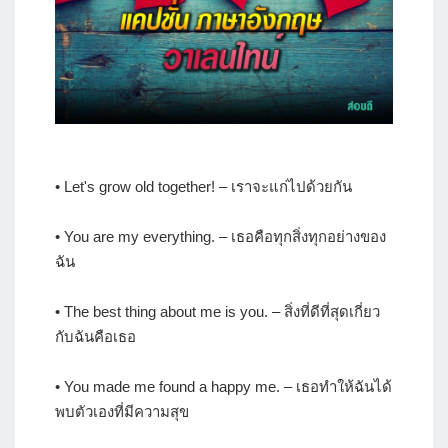
• Let's grow old together! – เราจะแก่ไปด้วยกัน
• You are my everything. – เธอคือทุกสิ่งทุกอย่างของ
ฉัน
• The best thing about me is you. – สิ่งที่ดีที่สุดเกี่ยว
กับฉันคือเธอ
• You made me found a happy me. – เธอทำให้ฉันได้
พบตัวเองที่มีความสุข