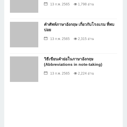
13 ก.พ. 2565
1,798 อ่าน
คำศัพท์ภาษาอังกฤษ เกี่ยวกับโรงแรม ที่พบ
บ่อย
13 ก.พ. 2565
2,315 อ่าน
วิธีเขียนคำย่อในภาษาอังกฤษ
(Abbreviations in note-taking)
13 ก.พ. 2565
2,224 อ่าน