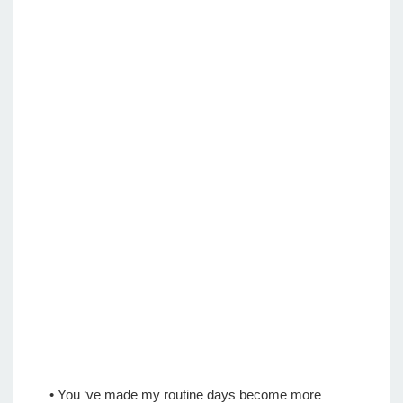
• You ‘ve made my routine days become more