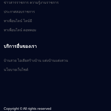
ข่าวสารราชการ ความรู้งานราชการ
ประกาศสอบราชการ
หาเพื่อนไลน์ ไลน์มี
หาเพื่อนไลน์ ดอทคอม
บริการอื่นของเรา
บ้านสวย ไอเดียสร้างบ้าน แต่งบ้านแต่งสวน
นโยบายเว็บไซต์
Copyright © All rights reserved