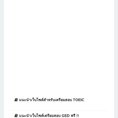
แนะนำเว็บไซต์สำหรับเตรียมสอบ TOEIC
แนะนำเว็บไซต์เตรียมสอบ GED ฟรี !!