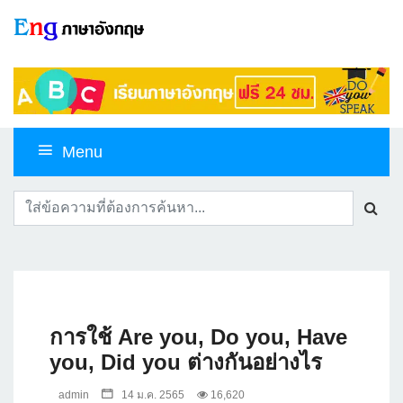
Menu
การใช้ Are you, Do you, Have
you, Did you ต่างกันอย่างไร
admin
14 ม.ค. 2565
16,620