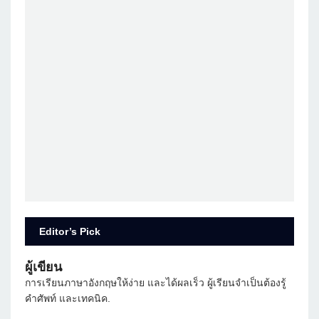
Editor’s Pick
ผู้เขียน
การเรียนภาษาอังกฤษให้ง่าย และได้ผลเร็ว ผู้เรียนจำเป็นต้องรู้
คำศัพท์ และเทคนิค.