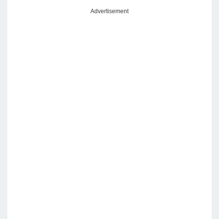
Advertisement