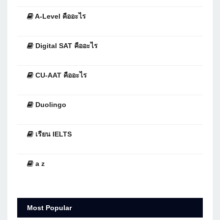
A-Level คืออะไร
Digital SAT คืออะไร
CU-AAT คืออะไร
Duolingo
เรียน IELTS
a z
Most Popular