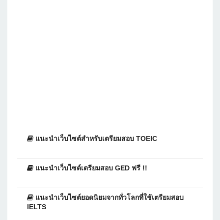
แนะนำเว็บไซต์สำหรับเตรียมสอบ TOEIC
แนะนำเว็บไซต์เตรียมสอบ GED ฟรี !!
แนะนำเว็บไซต์ยอดนิยมจากทั่วโลกที่ใช้เตรียมสอบ
IELTS