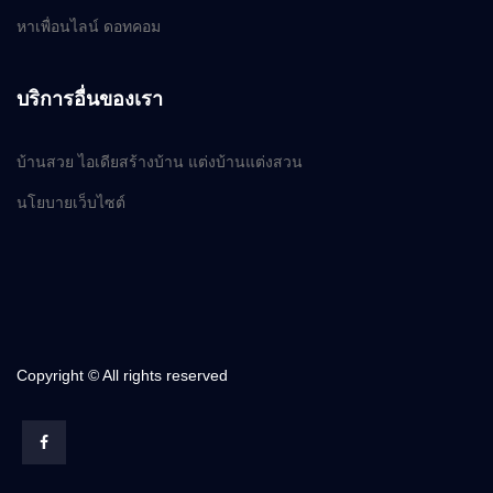
หาเพื่อนไลน์ ดอทคอม
บริการอื่นของเรา
บ้านสวย ไอเดียสร้างบ้าน แต่งบ้านแต่งสวน
นโยบายเว็บไซต์
Copyright © All rights reserved