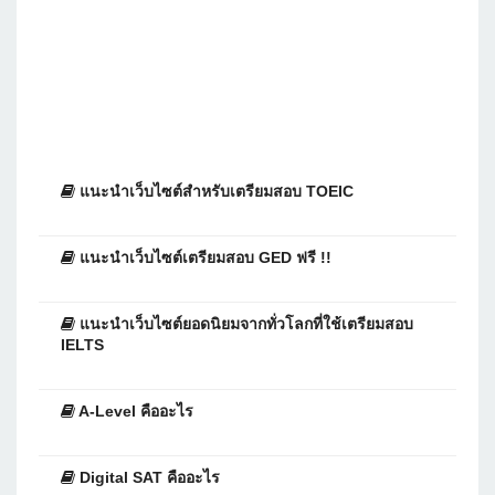
แนะนำเว็บไซต์สำหรับเตรียมสอบ TOEIC
แนะนำเว็บไซต์เตรียมสอบ GED ฟรี !!
แนะนำเว็บไซต์ยอดนิยมจากทั่วโลกที่ใช้เตรียมสอบ
IELTS
A-Level คืออะไร
Digital SAT คืออะไร