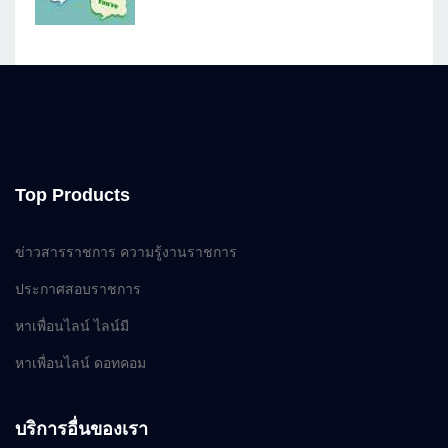
Top Products
ข่าวสารราชการ ความรู้งานราชการ
ประกาศสอบราชการ
หาเพื่อนไลน์ ไลน์มี
หาเพื่อนไลน์ ดอทคอม
บริการอื่นของเรา