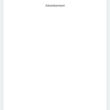
Advertisement