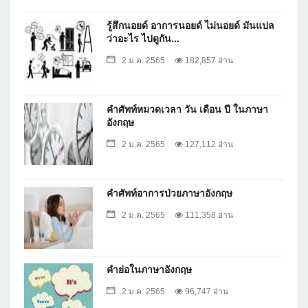
รู้สึกนอยด์ อาการนอยด์ ไม่นอยด์ มันแปล
ว่าอะไร ไปดูกัน...
2 ม.ค. 2565
182,857 อ่าน
คำศัพท์หมวดเวลา วัน เดือน ปี ในภาษา
อังกฤษ
2 ม.ค. 2565
127,112 อ่าน
คำศัพท์อาการป่วยภาษาอังกฤษ
2 ม.ค. 2565
111,358 อ่าน
คำย่อในภาษาอังกฤษ
2 ม.ค. 2565
96,747 อ่าน