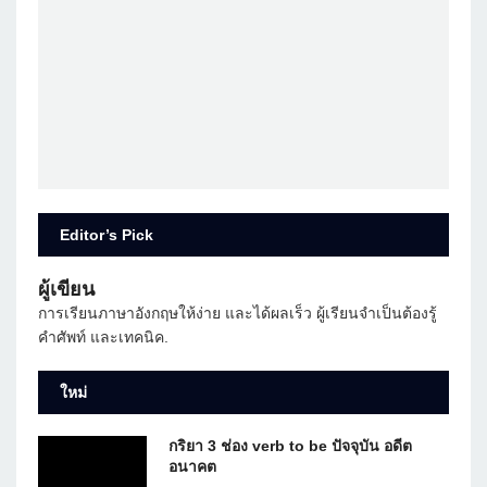
Editor’s Pick
ผู้เขียน
การเรียนภาษาอังกฤษให้ง่าย และได้ผลเร็ว ผู้เรียนจำเป็นต้องรู้
คำศัพท์ และเทคนิค.
ใหม่
กริยา 3 ช่อง verb to be ปัจจุบัน อดีต
อนาคต