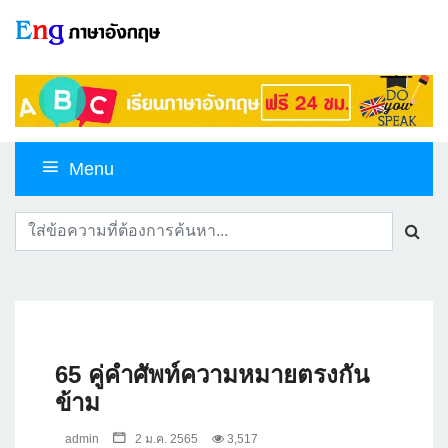
Menu
65 คู่คำศัพท์ความหมายตรงกัน
ข้าม
admin
2 ม.ค. 2565
3,517