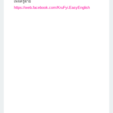
เพจครูฝ้าย
https://web.facebook.com/KruFyi.EasyEnglish