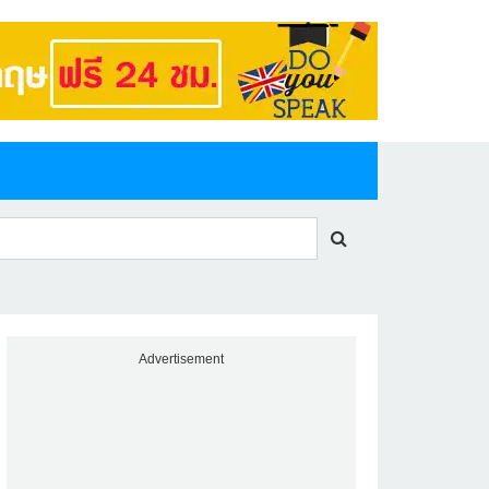
Advertisement