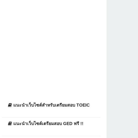
แนะนำเว็บไซต์สำหรับเตรียมสอบ TOEIC
แนะนำเว็บไซต์เตรียมสอบ GED ฟรี !!