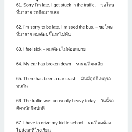
61. Sorry I'm late. I got stuck in the traffic. – ขอโทษ
ที่มาสาย รถติดมากเลย
62. I'm sorry to be late. I missed the bus. – ขอโทษ
ที่มาสาย ผม/ดิผมขึ้นรถไม่ทัน
63. I feel sick – ผม/ดิผมไม่ค่อยสบาย
64. My car has broken down – รถผม/ดิผมเสีย
65. There has been a car crash – มันมีอุบัติเหตุรถ
ชนกัน
66. The traffic was unusually heavy today – วันนี้รถ
ติดหนักผิดปกติ
67. I have to drive my kid to school – ผม/ดิผมต้อง
ไปส่งลูกที่โรงเรียน