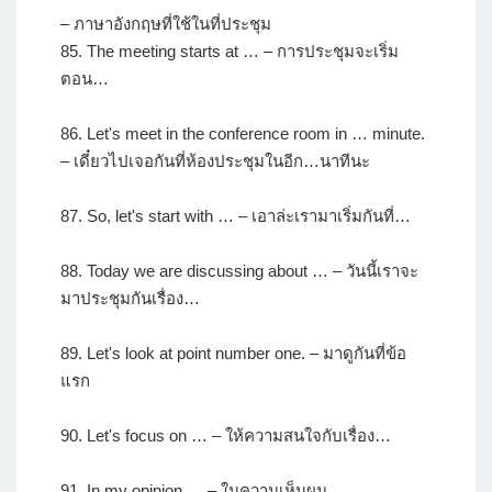
– ภาษาอังกฤษที่ใช้ในที่ประชุม
85. The meeting starts at … – การประชุมจะเริ่ม
ตอน…
86. Let's meet in the conference room in … minute.
– เดี๋ยวไปเจอกันที่ห้องประชุมในอีก…นาทีนะ
87. So, let's start with … – เอาล่ะเรามาเริ่มกันที่…
88. Today we are discussing about … – วันนี้เราจะ
มาประชุมกันเรื่อง…
89. Let's look at point number one. – มาดูกันที่ข้อ
แรก
90. Let's focus on … – ให้ความสนใจกับเรื่อง…
91. In my opinion … – ในความเห็นผม…