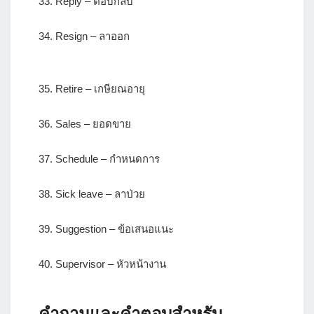
33. Reply – ตอบกลับ
34. Resign – ลาออก
35. Retire – เกษียณอายุ
36. Sales – ยอดขาย
37. Schedule – กำหนดการ
38. Sick leave – ลาป่วย
39. Suggestion – ข้อเสนอแนะ
40. Supervisor – หัวหน้างาน
คำถามและคำตอบสำหรับ