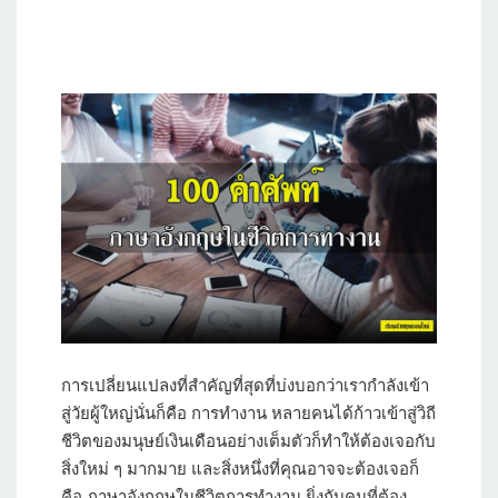
การเปลี่ยนแปลงที่สำคัญที่สุดที่บ่งบอกว่าเรากำลังเข้า
สู่วัยผู้ใหญ่นั่นก็คือ
การทำงาน หลายคนได้ก้าวเข้าสู่วิถี
ชีวิตของมนุษย์เงินเดือนอย่างเต็มตัวก็ทำให้ต้องเจอกับ
สิ่งใหม่ ๆ มากมาย และสิ่งหนึ่งที่คุณอาจจะต้องเจอก็
คือ ภาษาอังกฤษในชีวิตการทำงาน ยิ่งกับคนที่ต้อง