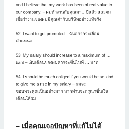
and I believe that my work has been of real value to
our company. – ผมทำงานกับคุณมา…ปีแล้ว และผม
เชื่อว่างานของผมมีคุณค่ากับบริษัทอย่างแท้จริง
52. I want to get promoted – ฉันอยากจะเลื่อน
ตำแหน่ง
53. My salary should increase to a maximum of …
baht – เงินเดือนของผมควรจะขึ้นไปที่ … บาท
54. I should be much obliged if you would be so kind
to give me a rise in my salary – ผมจะ
ขอบพระคุณเป็นอย่างมาก หากท่านจะกรุณาขึ้นเงิน
เดือนให้ผม
– เมื่อคุณเจอปัญหาที่แก้ไม่ได้