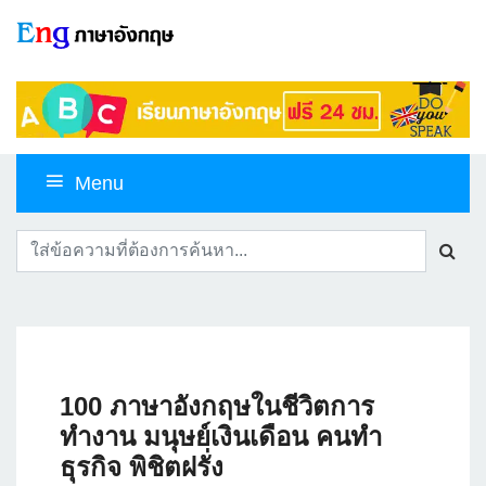
Menu
100 ภาษาอังกฤษในชีวิตการ
ทำงาน มนุษย์เงินเดือน คนทำ
ธุรกิจ พิชิตฝรั่ง