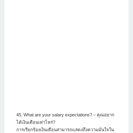
45.
What are your salary expectations?
– คุณอยาก
ได้เงินเดือนเท่าไหร่?
การเรียกร้องเงินเดือนสามารถแสดงถึงความมั่นใจใน