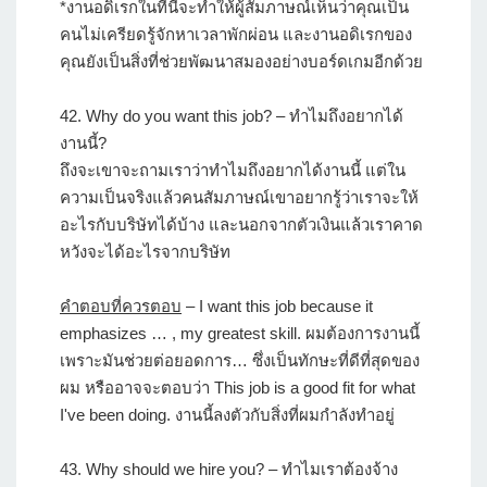
*งานอดิเรกในที่นี้จะทำให้ผู้สัมภาษณ์เห็นว่าคุณเป็น
คนไม่เครียดรู้จักหาเวลาพักผ่อน และงานอดิเรกของ
คุณยังเป็นสิ่งที่ช่วยพัฒนาสมองอย่างบอร์ดเกมอีกด้วย
42.
Why do you want this job?
– ทำไมถึงอยากได้
งานนี้?
ถึงจะเขาจะถามเราว่าทำไมถึงอยากได้งานนี้ แต่ใน
ความเป็นจริงแล้วคนสัมภาษณ์เขาอยากรู้ว่าเราจะให้
อะไรกับบริษัทได้บ้าง และนอกจากตัวเงินแล้วเราคาด
หวังจะได้อะไรจากบริษัท
คำตอบที่ควรตอบ
– I want this job because it
emphasizes … , my greatest skill. ผมต้องการงานนี้
เพราะมันช่วยต่อยอดการ… ซึ่งเป็นทักษะที่ดีที่สุดของ
ผม หรืออาจจะตอบว่า This job is a good fit for what
I've been doing. งานนี้ลงตัวกับสิ่งที่ผมกำลังทำอยู่
43.
Why should we hire you?
– ทำไมเราต้องจ้าง