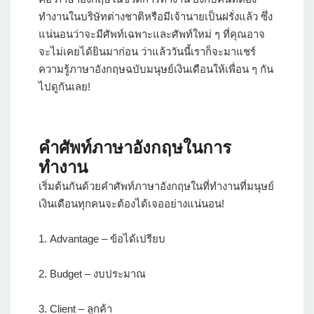
ทำงานในบริษัทต่างชาติหรือมีเจ้านายเป็นฝรั่งแล้ว ซึ่ง
แน่นอนว่าจะมีศัพท์เฉพาะและศัพท์ใหม่ ๆ ที่คุณอาจ
จะไม่เคยได้ยินมาก่อน ว่าแล้ววันนี้เราก็จะมาแชร์
ความรู้ภาษาอังกฤษฉบับมนุษย์เงินเดือนให้เพื่อน ๆ กัน
ไปดูกันเลย!
คำศัพท์ภาษาอังกฤษในการ
ทำงาน
เริ่มต้นกันด้วยคําศัพท์ภาษาอังกฤษในที่ทํางานที่มนุษย์
เงินเดือนทุกคนจะต้องได้เจออย่างแน่นอน!
1. Advantage – ข้อได้เปรียบ
2. Budget – งบประมาณ
3. Client – ลูกค้า