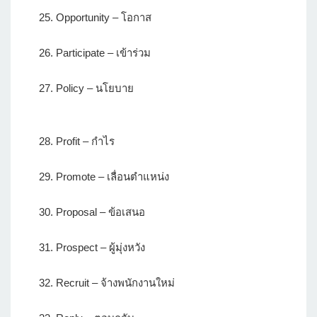
25. Opportunity – โอกาส
26. Participate – เข้าร่วม
27. Policy – นโยบาย
28. Profit – กำไร
29. Promote – เลื่อนตำแหน่ง
30. Proposal – ข้อเสนอ
31. Prospect – ผู้มุ่งหวัง
32. Recruit – จ้างพนักงานใหม่