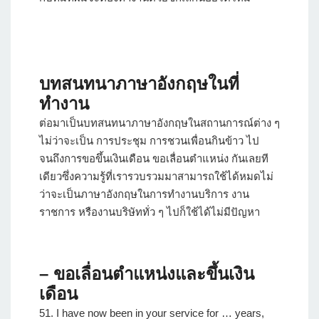
บทสนทนาภาษาอังกฤษในที่
ทำงาน
ต่อมาเป็นบทสนทนาภาษาอังกฤษในสถานการณ์ต่าง ๆ
ไม่ว่าจะเป็น การประชุม การชวนเพื่อนกินข้าว ไป
จนถึงการขอขึ้นเงินเดือน ขอเลื่อนตำแหน่ง กันเลยที
เดียวซึ่งความรู้ที่เรารวบรวมมาสามารถใช้ได้หมดไม่
ว่าจะเป็นภาษาอังกฤษในการทํางานบริการ งาน
ราชการ หรืองานบริษัททั่ว ๆ ไปก็ใช้ได้ไม่มีปัญหา
– ขอเลื่อนตำแหน่งและขึ้นเงิน
เดือน
51. I have now been in your service for … years,