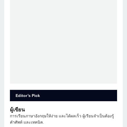
Editor’s Pick
ผู้เขียน
การเรียนภาษาอังกฤษให้ง่าย และได้ผลเร็ว ผู้เรียนจำเป็นต้องรู้
คำศัพท์ และเทคนิค.