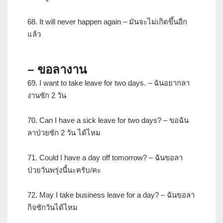
68. It will never happen again – มันจะไม่เกิดขึ้นอีก
แล้ว
– ขอลางาน
69. I want to take leave for two days. – ฉันอยากลา
งานซัก 2 วัน
70. Can I have a sick leave for two days? – ขอฉัน
ลาป่วยซัก 2 วัน ได้ไหม
71. Could I have a day off tomorrow? – ฉันขอลา
ป่วยวันพรุ่งนี้นะครับ/คะ
72. May I take business leave for a day? – ฉันขอลา
กิจซักวันได้ไหม