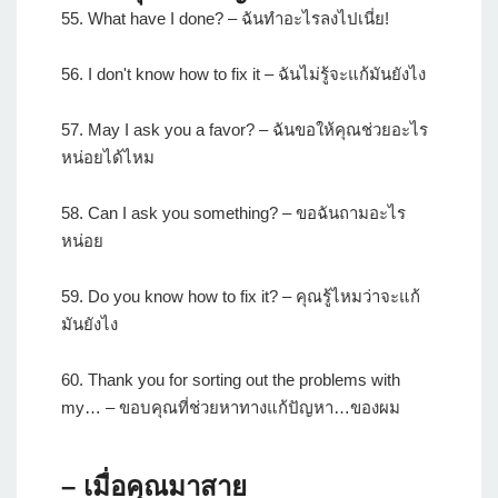
55. What have I done? – ฉันทำอะไรลงไปเนี่ย!
56. I don't know how to fix it – ฉันไม่รู้จะแก้มันยังไง
57. May I ask you a favor? – ฉันขอให้คุณช่วยอะไร
หน่อยได้ไหม
58. Can I ask you something? – ขอฉันถามอะไร
หน่อย
59. Do you know how to fix it? – คุณรู้ไหมว่าจะแก้
มันยังไง
60. Thank you for sorting out the problems with
my… – ขอบคุณที่ช่วยหาทางแก้ปัญหา…ของผม
– เมื่อคุณมาสาย