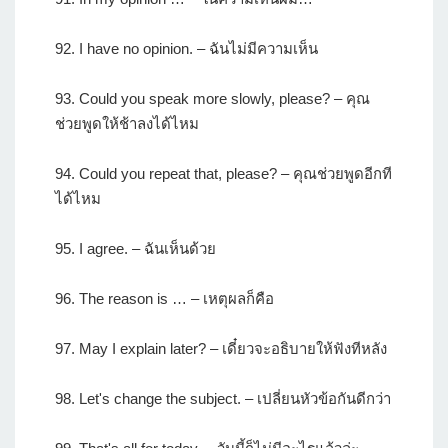
92. I have no opinion. – ฉันไม่มีความเห็น
93. Could you speak more slowly, please? – คุณ
ช่วยพูดให้ช้าลงได้ไหม
94. Could you repeat that, please? – คุณช่วยพูดอีกที
ได้ไหม
95. I agree. – ฉันเห็นด้วย
96. The reason is … – เหตุผลก็คือ
97. May I explain later? – เดี๋ยวจะอธิบายให้ฟังทีหลัง
98. Let's change the subject. – เปลี่ยนหัวข้อกันดีกว่า