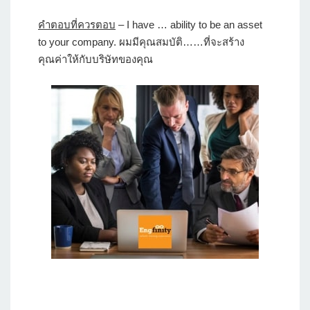
คำตอบที่ควรตอบ
– I have … ability to be an asset
to your company. ผมมีคุณสมบัติ……ที่จะสร้าง
คุณค่าให้กับบริษัทของคุณ