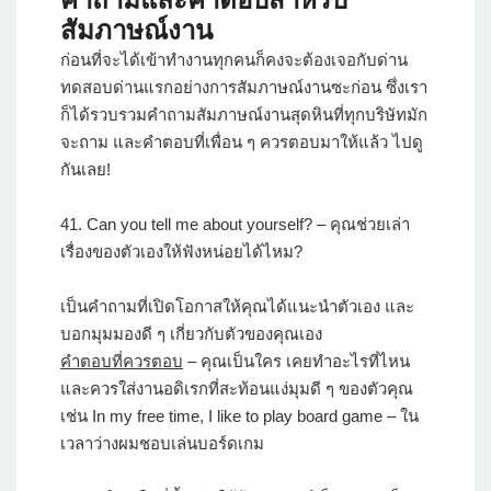
สัมภาษณ์งาน
ก่อนที่จะได้เข้าทำงานทุกคนก็คงจะต้องเจอกับด่าน
ทดสอบด่านแรกอย่างการสัมภาษณ์งานซะก่อน ซึ่งเรา
ก็ได้รวบรวมคำถามสัมภาษณ์งานสุดหินที่ทุกบริษัทมัก
จะถาม และคำตอบที่เพื่อน ๆ ควรตอบมาให้แล้ว ไปดู
กันเลย!
41.
Can you tell me about yourself?
– คุณช่วยเล่า
เรื่องของตัวเองให้ฟังหน่อยได้ไหม?
เป็นคำถามที่เปิดโอกาสให้คุณได้แนะนำตัวเอง และ
บอกมุมมองดี ๆ เกี่ยวกับตัวของคุณเอง
คำตอบที่ควรตอบ
– คุณเป็นใคร เคยทำอะไรที่ไหน
และควรใส่งานอดิเรกที่สะท้อนแง่มุมดี ๆ ของตัวคุณ
เช่น In my free time, I like to play board game – ใน
เวลาว่างผมชอบเล่นบอร์ดเกม