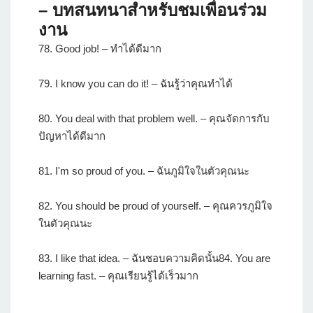
– บทสนทนาสำหรับชมเพื่อนร่วม
งาน
78. Good job! – ทำได้ดีมาก
79. I know you can do it! – ฉันรู้ว่าคุณทำได้
80. You deal with that problem well. – คุณจัดการกับ
ปัญหาได้ดีมาก
81. I'm so proud of you. – ฉันภูมิใจในตัวคุณนะ
82. You should be proud of yourself. – คุณควรภูมิใจ
ในตัวคุณนะ
83. I like that idea. – ฉันชอบความคิดนั้น84. You are
learning fast. – คุณเรียนรู้ได้เร็วมาก