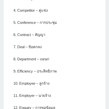
4. Competitor – คู่แข่ง
5. Conference – การประชุม
6. Contract – สัญญา
7. Deal – ข้อตกลง
8. Department – แผนก
9. Efficiency – ประสิทธิภาพ
10. Employee – ลูกจ้าง
11. Employer – นายจ้าง
12. Enquiry – การขอข้อมูล