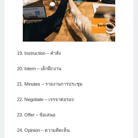
19. Instruction – คำสั่ง
20. Intern – เด็กฝึกงาน
21. Minutes – รายงานการประชุม
22. Negotiate – เจรจาต่อรอง
23. Offer – ข้อเสนอ
24. Opinion – ความคิดเห็น