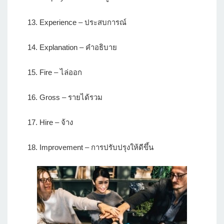
13. Experience – ประสบการณ์
14. Explanation – คำอธิบาย
15. Fire – ไล่ออก
16. Gross – รายได้รวม
17. Hire – จ้าง
18. Improvement – การปรับปรุงให้ดีขึ้น