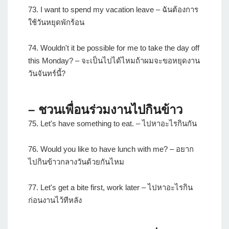
73. I want to spend my vacation leave – ฉันต้องการ
ใช้วันหยุดพักร้อน
74. Wouldn't it be possible for me to take the day off
this Monday? – จะเป็นไปได้ไหมถ้าผมจะขอหยุดงาน
วันจันทร์นี้?
– ชวนเพื่อนร่วมงานไปกินข้าว
75. Let's have something to eat. – ไปหาอะไรกินกัน
76. Would you like to have lunch with me? – อยาก
ไปกินข้าวกลางวันด้วยกันไหม
77. Let's get a bite first, work later – ไปหาอะไรกิน
ก่อนงานไว้ทีหลัง