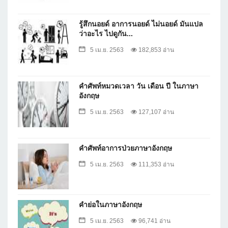
รู้สึกนอยด์ อาการนอยด์ ไม่นอยด์ มันแปล
ว่าอะไร ไปดูกัน...
5 เม.ย. 2563
182,853 อ่าน
คำศัพท์หมวดเวลา วัน เดือน ปี ในภาษา
อังกฤษ
5 เม.ย. 2563
127,107 อ่าน
คำศัพท์อาการป่วยภาษาอังกฤษ
5 เม.ย. 2563
111,353 อ่าน
คำย่อในภาษาอังกฤษ
5 เม.ย. 2563
96,741 อ่าน