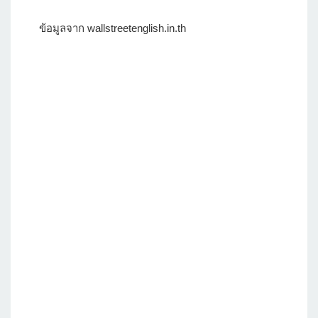
ข้อมูลจาก wallstreetenglish.in.th