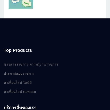
Top Products
ข่าวสารราชการ ความรู้งานราชการ
ประกาศสอบราชการ
หาเพื่อนไลน์ ไลน์มี
หาเพื่อนไลน์ ดอทคอม
บริการอื่นของเรา