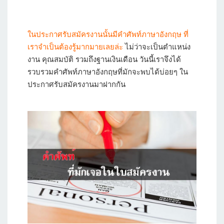
ในประกาศรับสมัครงานนั้นมีคำศัพท์ภาษาอังกฤษ ที่
เราจำเป็นต้องรู้มากมายเลยล่ะ
ไม่ว่าจะเป็นตำแหน่ง
งาน คุณสมบัติ รวมถึงฐานเงินเดือน วันนี้เราจึงได้
รวบรวมคำศัพท์ภาษาอังกฤษที่มักจะพบได้บ่อยๆ ใน
ประกาศรับสมัครงานมาฝากกัน