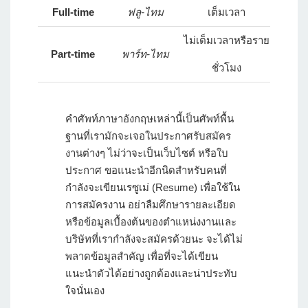
Full-time
ฟลู-ไทม
เต็มเวลา
ไม่เต็มเวลาหรือราย
Part-time
พาร์ท-ไทม
ชั่วโมง
คำศัพท์ภาษาอังกฤษ
เหล่านี้เป็นศัพท์พื้น
ฐานที่เรามักจะเจอในประกาศรับสมัคร
งานต่างๆ ไม่ว่าจะเป็นเว็บไซต์ หรือใบ
ประกาศ ขอแนะนำอีกนิดสำหรับคนที่
กำลังจะเขียนเรซูเม่ (Resume) เพื่อใช้ใน
การสมัครงาน อย่าลืมศึกษารายละเอียด
หรือข้อมูลเบื้องต้นของตำแหน่งงานและ
บริษัทที่เรากำลังจะสมัครด้วยนะ จะได้ไม่
พลาดข้อมูลสำคัญ เพื่อที่จะได้เขียน
แนะนำตัวได้อย่างถูกต้องและน่าประทับ
ใจนั่นเอง