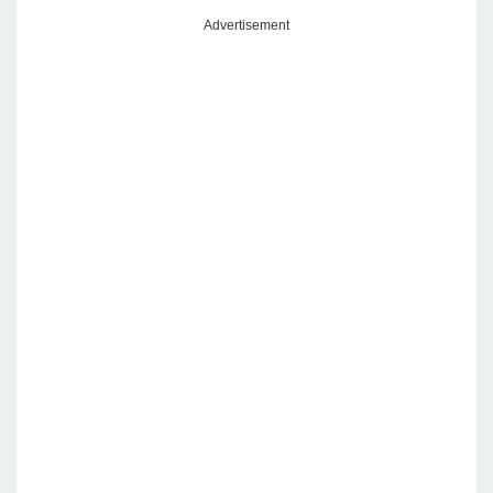
Advertisement