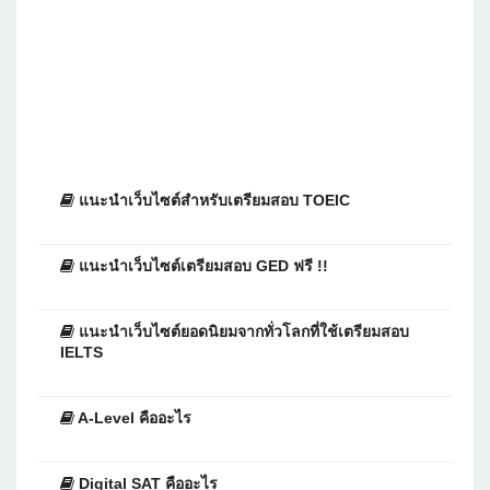
แนะนำเว็บไซต์สำหรับเตรียมสอบ TOEIC
แนะนำเว็บไซต์เตรียมสอบ GED ฟรี !!
แนะนำเว็บไซต์ยอดนิยมจากทั่วโลกที่ใช้เตรียมสอบ
IELTS
A-Level คืออะไร
Digital SAT คืออะไร