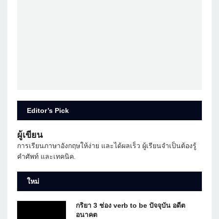
Editor’s Pick
ผู้เขียน
การเรียนภาษาอังกฤษให้ง่าย และได้ผลเร็ว ผู้เรียนจำเป็นต้องรู้
คำศัพท์ และเทคนิค.
ใหม่
กริยา 3 ช่อง verb to be ปัจจุบัน อดีต
อนาคต