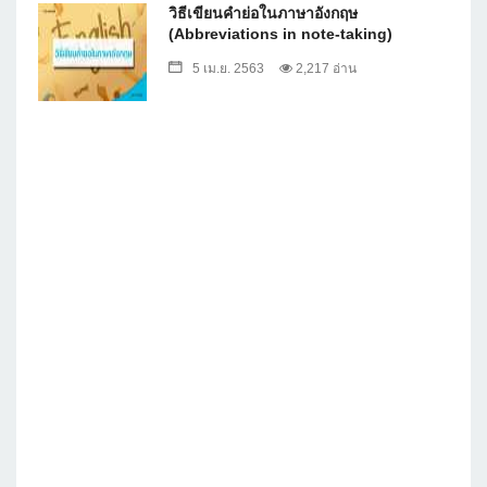
วิธีเขียนคำย่อในภาษาอังกฤษ
(Abbreviations in note-taking)
5 เม.ย. 2563
2,217 อ่าน