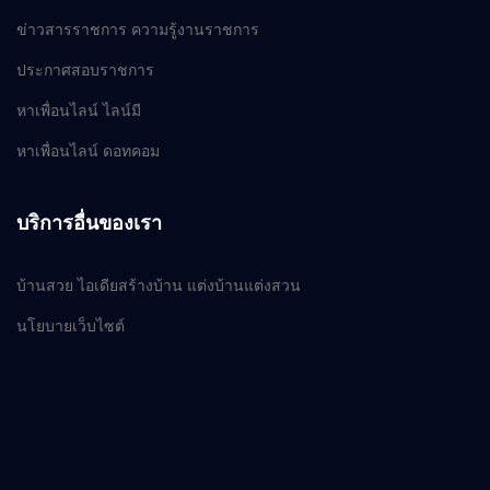
ข่าวสารราชการ ความรู้งานราชการ
ประกาศสอบราชการ
หาเพื่อนไลน์ ไลน์มี
หาเพื่อนไลน์ ดอทคอม
บริการอื่นของเรา
บ้านสวย ไอเดียสร้างบ้าน แต่งบ้านแต่งสวน
นโยบายเว็บไซต์