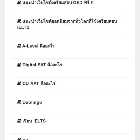
แนะนำเว็บไซต์เตรียมสอบ GED ฟรี !!
แนะนำเว็บไซต์ยอดนิยมจากทั่วโลกที่ใช้เตรียมสอบ
IELTS
A-Level คืออะไร
Digital SAT คืออะไร
CU-AAT คืออะไร
Duolingo
เรียน IELTS
a z