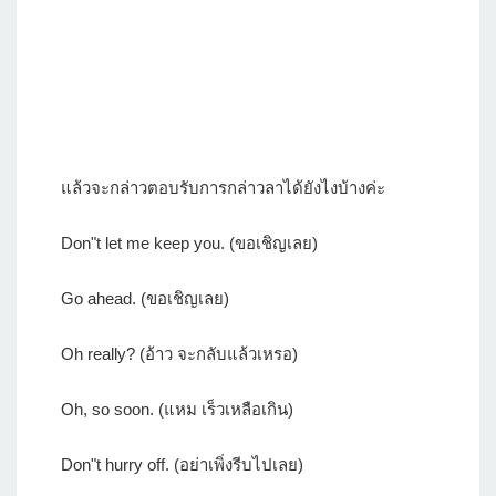
แล้วจะกล่าวตอบรับการกล่าวลาได้ยังไงบ้างค่ะ
Don"t let me keep you. (ขอเชิญเลย)
Go ahead. (ขอเชิญเลย)
Oh really? (อ้าว จะกลับแล้วเหรอ)
Oh, so soon. (แหม เร็วเหลือเกิน)
Don"t hurry off. (อย่าเพิ่งรีบไปเลย)