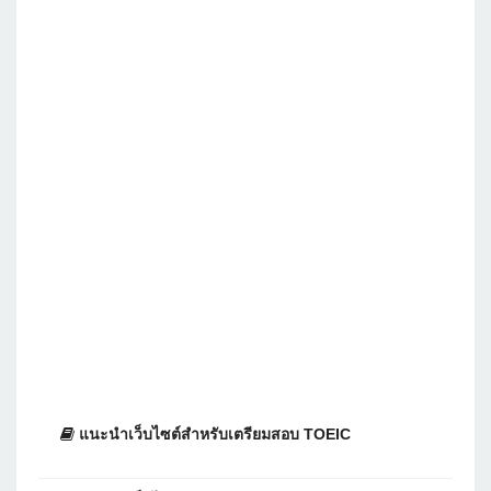
แนะนำเว็บไซต์สำหรับเตรียมสอบ TOEIC