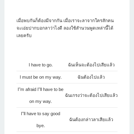
เมื่อพบกันก็ต้องมีจากกัน เมื่อเราจะลาจากใครสักคน
จะเอ่ยปากบอกลาว่าไงดี ลองใช้สำนวนพูดเหล่านี้ได้
เลยครับ
I have to go.
ฉันเห็นจะต้องไปเสียแล้ว
I must be on my way.
ฉันต้องไปแล้ว
I"m afraid I"ll have to be
ฉันเกรงว่าจะต้องไปเสียแล้ว
on my way.
I"ll have to say good
ฉันต้องกล่าวลาเสียแล้ว
bye.