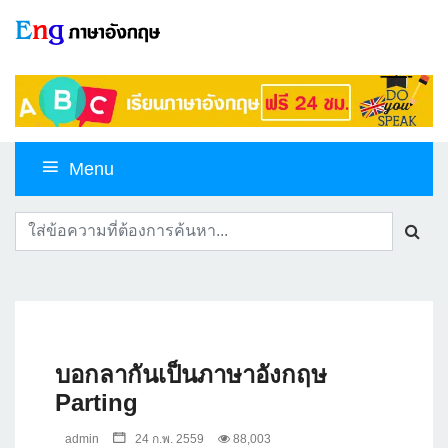
Menu
บอกลากันเป็นภาษาอังกฤษ
Parting
admin
24 ก.พ. 2559
88,003