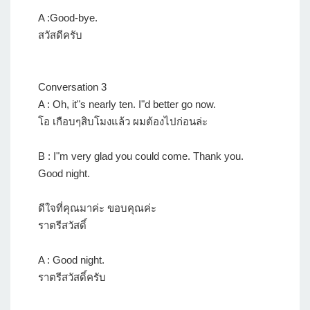
A :Good-bye.
สวัสดีครับ
Conversation 3
A : Oh, it"s nearly ten. I"d better go now.
โอ เกือบๆสิบโมงแล้ว ผมต้องไปก่อนล่ะ
B : I"m very glad you could come. Thank you.
Good night.
ดีใจที่คุณมาค่ะ ขอบคุณค่ะ
ราตรีสวัสดิ์
A : Good night.
ราตรีสวัสดิ์ครับ