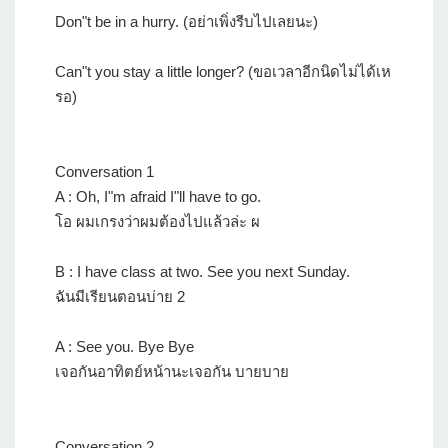
Don"t be in a hurry. (อย่าเพิ่งรีบไปเลยนะ)
Can"t you stay a little longer? (ขอเวลาอีกนิดไม่ได้เห
รอ)
Conversation 1
A : Oh, I"m afraid I"ll have to go.
โอ ผมเกรงว่าผมต้องไปแล้วล่ะ ผ
B : I have class at two. See you next Sunday.
ฉันมีเรียนตอนบ่าย 2
A : See you. Bye Bye
เจอกันอาทิตย์หน้านะเจอกัน บายบาย
Conversation 2