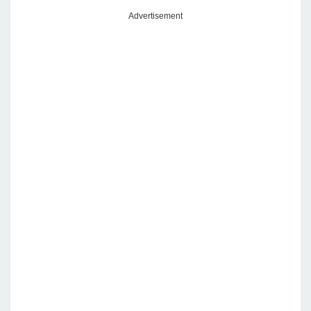
Advertisement