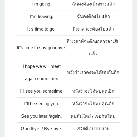
I"m going.
ฉันคงต้องเดินทางแล้ว
I"m leaving.
ฉันคงต้องไปแล้ว
It"s time to go.
ถีงเวลาจะต้องไปแล้ว
ถึงเวลาที่จะต้องกล่าวลาเสีย
It"s time to say goodbye.
แล้ว
I hope we will meet
หวังว่าเราคงจะได้พบกันอีก
again sometime.
I"ll see you sometime.
หวังว่าจะได้พบคุณอีก
I"ll be seeing you.
หวังว่าจะได้พบคุณอีก
See you later /again.
พบกันใหม่ / เจอกันใหม่
Goodbye. / Bye-bye.
สวัสดี / บาย บาย