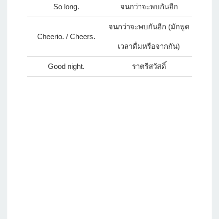
So long.
จนกว่าจะพบกันอีก
จนกว่าจะพบกันอีก (มักพูด
Cheerio. / Cheers.
เวลาดื่มหรือจากกัน)
Good night.
ราตรีสวัสดิ์