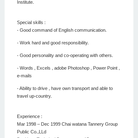
Institute.
Special skills :
- Good command of English communication.
- Work hard and good responsibility.
- Good personality and co-operating with others.
- Words , Excels , adobe Photoshop , Power Point ,
e-mails
- Ability to drive , have own transport and able to
travel up-country.
Experience :
Mar 1998 – Dec 1999 Chai watana Tannery Group
Public Co.,LLd