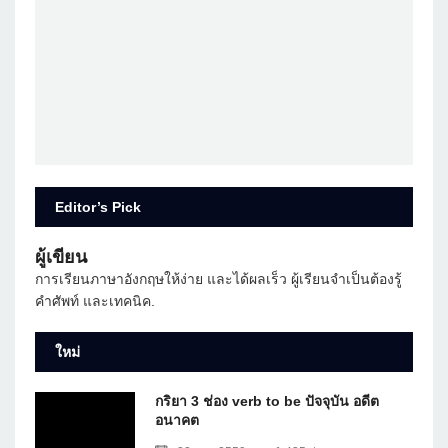
Editor’s Pick
ผู้เขียน
การเรียนภาษาอังกฤษให้ง่าย และได้ผลเร็ว ผู้เรียนจำเป็นต้องรู้
คำศัพท์ และเทคนิค.
ใหม่
กริยา 3 ช่อง verb to be ปัจจุบัน อดีต
อนาคต