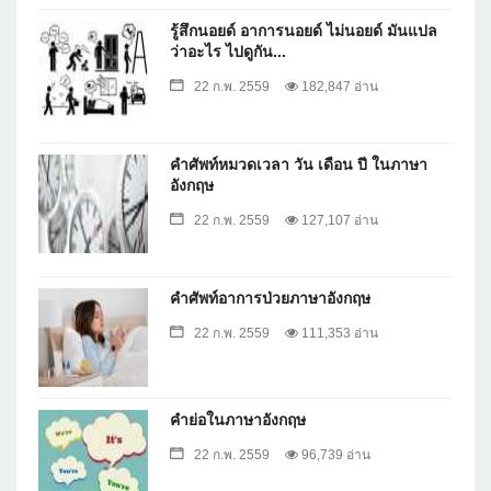
รู้สึกนอยด์ อาการนอยด์ ไม่นอยด์ มันแปล
ว่าอะไร ไปดูกัน...
22 ก.พ. 2559
182,847 อ่าน
คำศัพท์หมวดเวลา วัน เดือน ปี ในภาษา
อังกฤษ
22 ก.พ. 2559
127,107 อ่าน
คำศัพท์อาการป่วยภาษาอังกฤษ
22 ก.พ. 2559
111,353 อ่าน
คำย่อในภาษาอังกฤษ
22 ก.พ. 2559
96,739 อ่าน