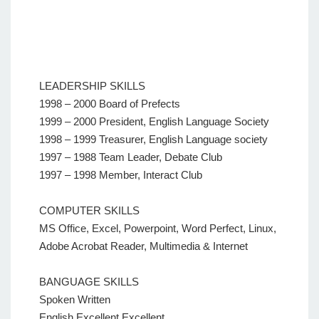
LEADERSHIP SKILLS
1998 – 2000 Board of Prefects
1999 – 2000 President, English Language Society
1998 – 1999 Treasurer, English Language society
1997 – 1988 Team Leader, Debate Club
1997 – 1998 Member, Interact Club
COMPUTER SKILLS
MS Office, Excel, Powerpoint, Word Perfect, Linux,
Adobe Acrobat Reader, Multimedia & Internet
BANGUAGE SKILLS
Spoken Written
English Excellent Excellent