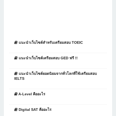
แนะนำเว็บไซต์สำหรับเตรียมสอบ TOEIC
แนะนำเว็บไซต์เตรียมสอบ GED ฟรี !!
แนะนำเว็บไซต์ยอดนิยมจากทั่วโลกที่ใช้เตรียมสอบ
IELTS
A-Level คืออะไร
Digital SAT คืออะไร