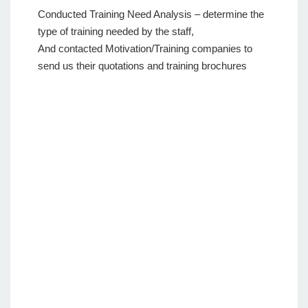
Conducted Training Need Analysis – determine the
type of training needed by the staff,
And contacted Motivation/Training companies to
send us their quotations and training brochures