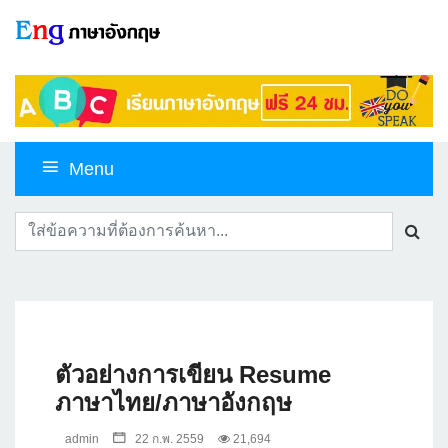
Menu
ตัวอย่างการเขียน Resume
ภาษาไทย/ภาษาอังกฤษ
admin
22 ก.พ. 2559
21,694