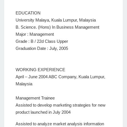
EDUCATION
University Malaya, Kuala Lumpur, Malaysia
B. Science. (Hons) In Business Management
Major : Management
Grade : B / 22d Class Upper
Graduation Date : July, 2005
WORKING EXPERIENCE
April – June 2004 ABC Company, Kuala Lumpur,
Malaysia
Management Trainee
Assisted to develop marketing strategies for new
product launched in July 2004
Assisted to analyze market analysis information