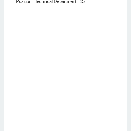
Position : Technical Department , 15