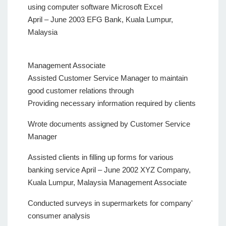
using computer software Microsoft Excel
April – June 2003 EFG Bank, Kuala Lumpur,
Malaysia
Management Associate
Assisted Customer Service Manager to maintain
good customer relations through
Providing necessary information required by clients
Wrote documents assigned by Customer Service
Manager
Assisted clients in filling up forms for various
banking service April – June 2002 XYZ Company,
Kuala Lumpur, Malaysia Management Associate
Conducted surveys in supermarkets for company'
consumer analysis