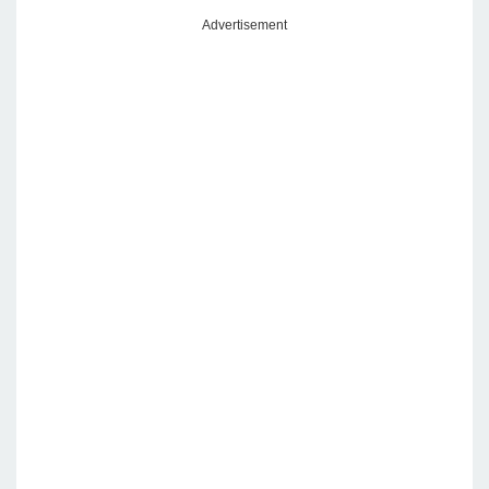
Advertisement