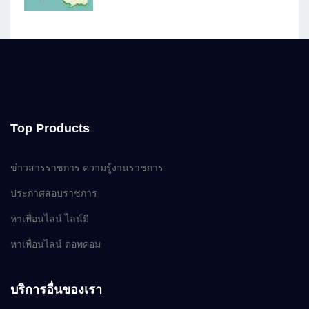
Top Products
ข่าวสารราชการ ความรู้งานราชการ
ประกาศสอบราชการ
หาเพื่อนไลน์ ไลน์มี
หาเพื่อนไลน์ ดอทคอม
บริการอื่นของเรา