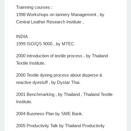
Trainning courses :
1998 Workshops on tannery Management , by
Central Leather Research Institute ,
INDIA
1999 ISO/QS 9000 , by MTEC
2000 Introduction of textile process , by Thailand
Textile Institute.
2000 Textile dyeing process about disperse &
reactive dyestuff , by Dystar Thai.
2001 Benchmarking , by Thailand , Thailand Textile
Institute.
2004 Business Plan by SME Bank.
2005 Productivity Talk by Thailand Productivity