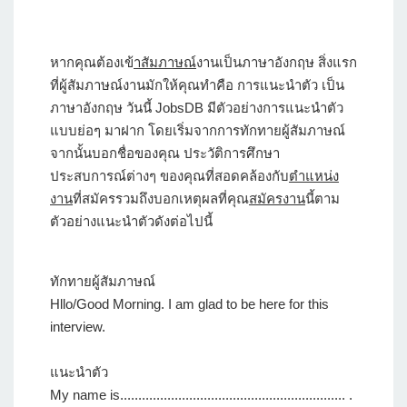
หากคุณต้องเข้
าสัมภาษณ์
งานเป็นภาษาอังกฤษ สิ่งแรก
ที่ผู้สัมภาษณ์งานมักให้คุณทำคือ การแนะนำตัว เป็น
ภาษาอังกฤษ วันนี้ JobsDB มีตัวอย่างการแนะนำตัว
แบบย่อๆ มาฝาก โดยเริ่มจากการทักทายผู้สัมภาษณ์
จากนั้นบอกชื่อของคุณ ประวัติการศึกษา
ประสบการณ์ต่างๆ ของคุณที่สอดคล้องกับ
ตำแหน่ง
งาน
ที่สมัครรวมถึงบอกเหตุผลที่คุณ
สมัครงาน
นี้ตาม
ตัวอย่างแนะนำตัวดังต่อไปนี้
ทักทายผู้สัมภาษณ์
Hllo/Good Morning. I am glad to be here for this
interview.
แนะนำตัว
My name is.............................................................. .