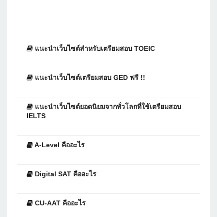
แนะนำเว็บไซต์สำหรับเตรียมสอบ TOEIC
แนะนำเว็บไซต์เตรียมสอบ GED ฟรี !!
แนะนำเว็บไซต์ยอดนิยมจากทั่วโลกที่ใช้เตรียมสอบ
IELTS
A-Level คืออะไร
Digital SAT คืออะไร
CU-AAT คืออะไร