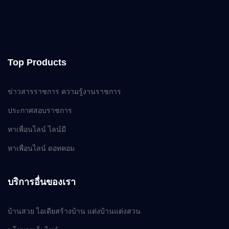
Top Products
ข่าวสารราชการ ความรู้งานราชการ
ประกาศสอบราชการ
หาเพื่อนไลน์ ไลน์มี
หาเพื่อนไลน์ ดอทคอม
บริการอื่นของเรา
บ้านสวย ไอเดียสร้างบ้าน แต่งบ้านแต่งสวน