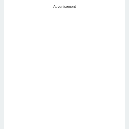
Advertisement