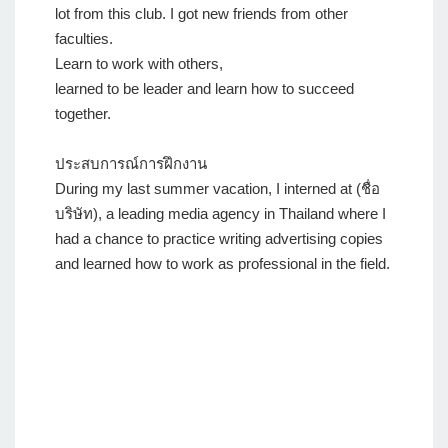
lot from this club. I got new friends from other
faculties.
Learn to work with others,
learned to be leader and learn how to succeed
together.
ประสบการณ์การฝึกงาน
During my last summer vacation, I interned at (ชื่อ
บริษัท), a leading media agency in Thailand where I
had a chance to practice writing advertising copies
and learned how to work as professional in the field.