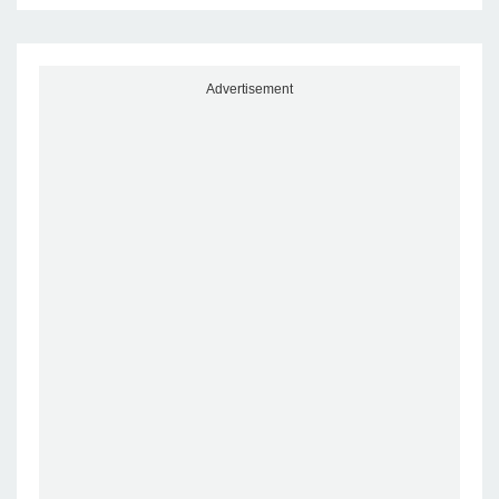
Advertisement