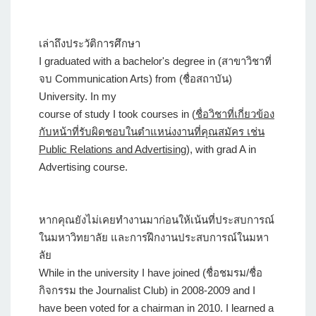
เล่าถึงประวัติการศึกษา
I graduated with a bachelor's degree in (สาขาวิชาที่
จบ Communication Arts) from (ชื่อสถาบัน)
University. In my
course of study I took courses in (
ชื่อวิชาที่เกี่ยวข้อง
กับหน้าที่รับผิดชอบในตำแหน่งงานที่คุณสมัคร เช่น
Public Relations and Advertising
), with grad A in
Advertising course.
หากคุณยังไม่เคยทำงานมาก่อนให้เน้นที่ประสบการณ์
ในมหาวิทยาลัย และการฝึกงานประสบการณ์ในมหา
ลัย
While in the university I have joined (ชื่อชมรม/ชื่อ
กิจกรรม the Journalist Club) in 2008-2009 and I
have been voted for a chairman in 2010. I learned a