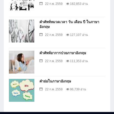
22 ก.พ. 2559
182,853 อ่าน
คำศัพท์หมวดเวลา วัน เดือน ปี ในภาษา
อังกฤษ
22 ก.พ. 2559
127,107 อ่าน
คำศัพท์อาการป่วยภาษาอังกฤษ
22 ก.พ. 2559
111,353 อ่าน
คำย่อในภาษาอังกฤษ
22 ก.พ. 2559
96,739 อ่าน