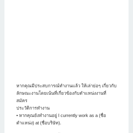
หากคุณมีประสบการณ์ทำงานแล้ว ให้เล่าย่อๆ เกี่ยวกับ
ลักษณะงานโดยเน้นที่เกี่ยวข้องกับตำแหน่งงานที่
สมัคร
ประวัติการทำงาน
• หากคุณยังทำงานอยู่ I currently work as a (ชื่อ
ตำแหน่ง) at (ชื่อบริษัท).