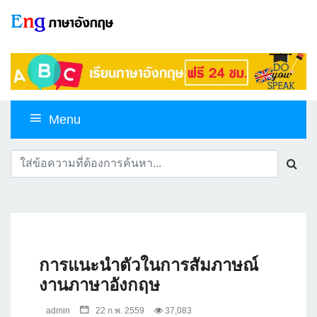
Menu
การแนะนำตัวในการสัมภาษณ์
งานภาษาอังกฤษ
admin
22 ก.พ. 2559
37,083