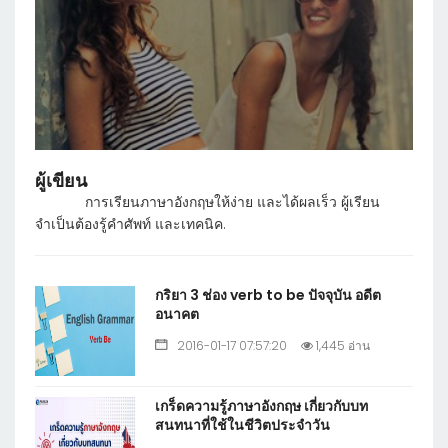
ผู้เขียน
การเรียนภาษาอังกฤษให้ง่าย และได้ผลเร็ว ผู้เรียน
จำเป็นต้องรู้คำศัพท์ และเทคนิค.
กริยา 3 ช่อง verb to be ปัจจุบัน อดีต
อนาคต
2016-01-17 07:57:20
1,445 อ่าน
เกร็ดความรู้ภาษาอังกฤษ เกี่ยวกับบท
สนทนาที่ใช้ในชีวิตประจำวัน