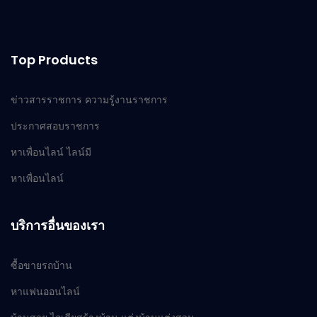
Top Products
ข่าวสารราชการ ความรู้งานราชการ
ประกาศสอบราชการ
หาเพื่อนไลน์ ไลน์มี
หาเพื่อนไลน์
บริการอื่นของเรา
ซื้อขายรถบ้าน
หาแฟนออนไลน์