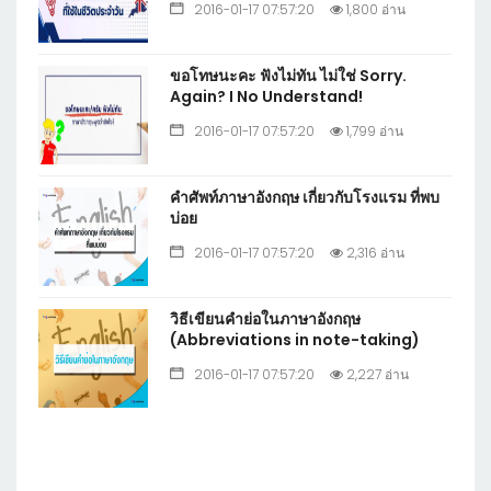
2016-01-17 07:57:20
1,800 อ่าน
ขอโทษนะคะ ฟังไม่ทัน ไม่ใช่ Sorry.
Again? I No Understand!
2016-01-17 07:57:20
1,799 อ่าน
คำศัพท์ภาษาอังกฤษ เกี่ยวกับโรงแรม ที่พบ
บ่อย
2016-01-17 07:57:20
2,316 อ่าน
วิธีเขียนคำย่อในภาษาอังกฤษ
(Abbreviations in note-taking)
2016-01-17 07:57:20
2,227 อ่าน