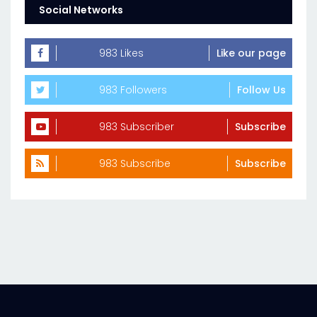
Social Networks
983 Likes
Like our page
983 Followers
Follow Us
983 Subscriber
Subscribe
983 Subscribe
Subscribe